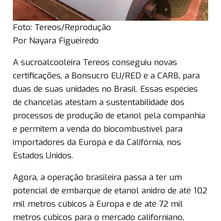
Foto: Tereos/Reprodução
Por Nayara Figueiredo
A sucroalcooleira Tereos conseguiu novas
certificações, a Bonsucro EU/RED e a CARB, para
duas de suas unidades no Brasil. Essas espécies
de chancelas atestam a sustentabilidade dos
processos de produção de etanol pela companhia
e permitem a venda do biocombustível para
importadores da Europa e da Califórnia, nos
Estados Unidos.
Agora, a operação brasileira passa a ter um
potencial de embarque de etanol anidro de até 102
mil metros cúbicos à Europa e de até 72 mil
metros cúbicos para o mercado californiano,