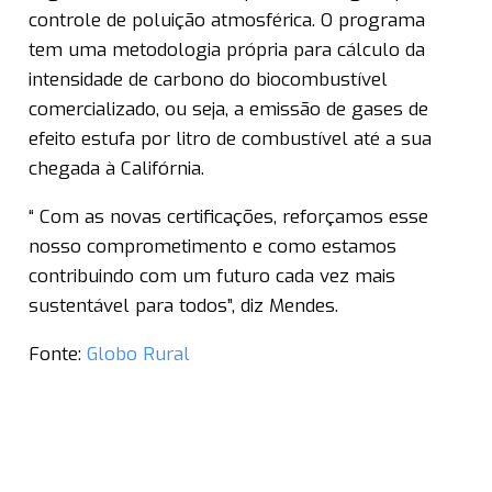
controle de poluição atmosférica. O programa
tem uma metodologia própria para cálculo da
intensidade de carbono do biocombustível
comercializado, ou seja, a emissão de gases de
efeito estufa por litro de combustível até a sua
chegada à Califórnia.
“ Com as novas certificações, reforçamos esse
nosso comprometimento e como estamos
contribuindo com um futuro cada vez mais
sustentável para todos”, diz Mendes.
Fonte:
Globo Rural