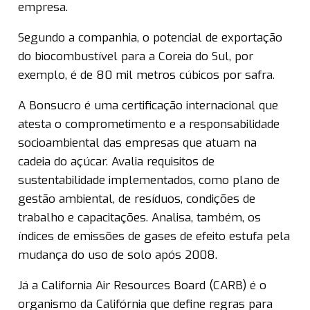
empresa.
Segundo a companhia, o potencial de exportação
do biocombustível para a Coreia do Sul, por
exemplo, é de 80 mil metros cúbicos por safra.
A Bonsucro é uma certificação internacional que
atesta o comprometimento e a responsabilidade
socioambiental das empresas que atuam na
cadeia do açúcar. Avalia requisitos de
sustentabilidade implementados, como plano de
gestão ambiental, de resíduos, condições de
trabalho e capacitações. Analisa, também, os
índices de emissões de gases de efeito estufa pela
mudança do uso de solo após 2008.
Já a California Air Resources Board (CARB) é o
organismo da Califórnia que define regras para