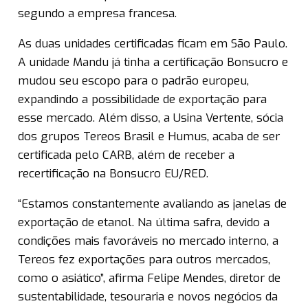
segundo a empresa francesa.
As duas unidades certificadas ficam em São Paulo.
A unidade Mandu já tinha a certificação Bonsucro e
mudou seu escopo para o padrão europeu,
expandindo a possibilidade de exportação para
esse mercado. Além disso, a Usina Vertente, sócia
dos grupos Tereos Brasil e Humus, acaba de ser
certificada pelo CARB, além de receber a
recertificação na Bonsucro EU/RED.
“Estamos constantemente avaliando as janelas de
exportação de etanol. Na última safra, devido a
condições mais favoráveis no mercado interno, a
Tereos fez exportações para outros mercados,
como o asiático”, afirma Felipe Mendes, diretor de
sustentabilidade, tesouraria e novos negócios da