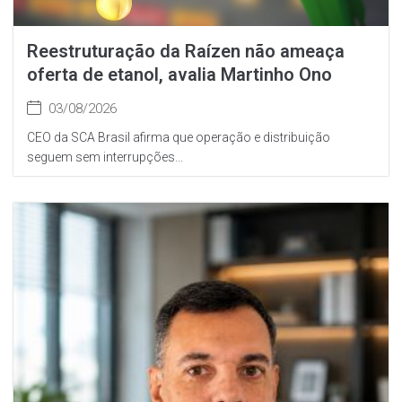
Reestruturação da Raízen não ameaça
oferta de etanol, avalia Martinho Ono
03/08/2026
CEO da SCA Brasil afirma que operação e distribuição
seguem sem interrupções...