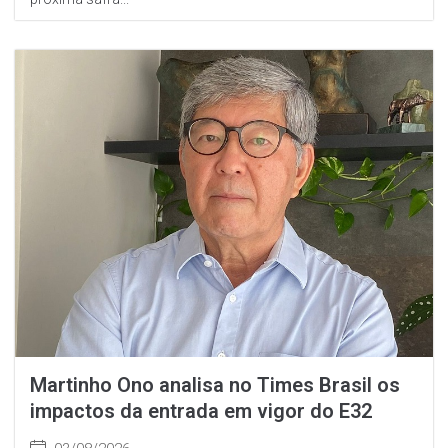
Martinho Ono analisa no Times Brasil os
impactos da entrada em vigor do E32