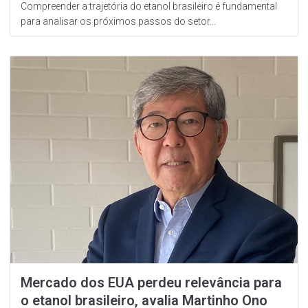
Compreender a trajetória do etanol brasileiro é fundamental
para analisar os próximos passos do setor...
Mercado dos EUA perdeu relevância para
o etanol brasileiro, avalia Martinho Ono