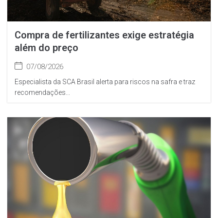
Compra de fertilizantes exige estratégia
além do preço
07/08/2026
Especialista da SCA Brasil alerta para riscos na safra e traz
recomendações...