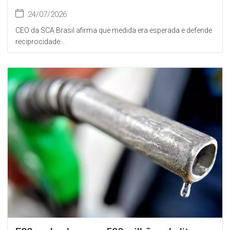
24/07/2026
CEO da SCA Brasil afirma que medida era esperada e defende
reciprocidade...