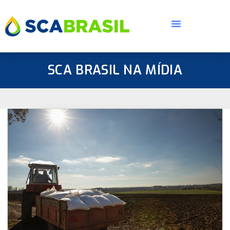
SCA BRASIL NA MÍDIA