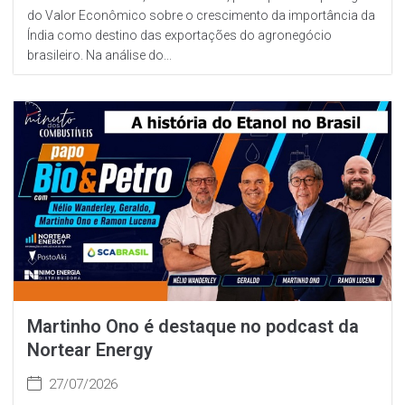
do Valor Econômico sobre o crescimento da importância da
Índia como destino das exportações do agronegócio
brasileiro. Na análise do...
Martinho Ono é destaque no podcast da
Nortear Energy
27/07/2026