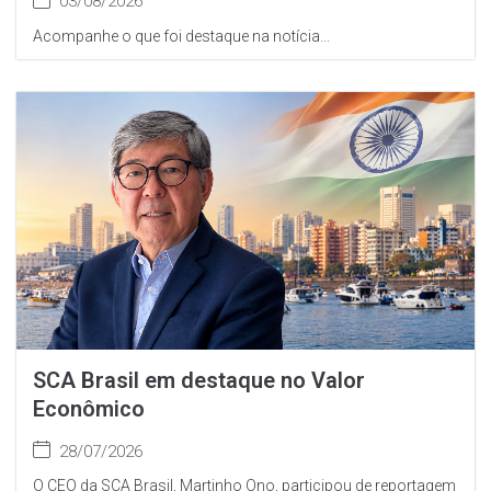
03/08/2026
Acompanhe o que foi destaque na notícia...
SCA Brasil em destaque no Valor
Econômico
28/07/2026
O CEO da SCA Brasil, Martinho Ono, participou de reportagem