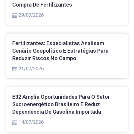
Compra De Fertilizantes
29/07/2026
Fertilizantes: Especialistas Analisam
Cenário Geopolítico E Estratégias Para
Reduzir Riscos No Campo
21/07/2026
E32 Amplia Oportunidades Para O Setor
Sucroenergético Brasileiro E Reduz
Dependência De Gasolina Importada
14/07/2026