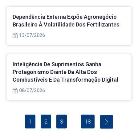
Dependência Externa Expõe Agronegócio
Brasileiro À Volatilidade Dos Fertilizantes
13/07/2026
Inteligência De Suprimentos Ganha
Protagonismo Diante Da Alta Dos
Combustíveis E Da Transformação Digital
08/07/2026
...
1
2
3
18