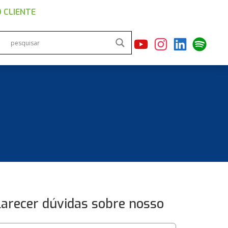
 CLIENTE
clarecer dúvidas sobre nosso