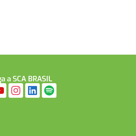
ga a SCA BRASIL