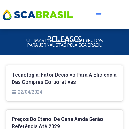
RELEASES
ÚLTIMAS INFORMAÇÕES DISTRIBUÍDAS
PARA JORNALISTAS PELA SCA BRASIL
Tecnologia: Fator Decisivo Para A Eficiência
Das Compras Corporativas
22/04/2024
Preços Do Etanol De Cana Ainda Serão
Referência Até 2029