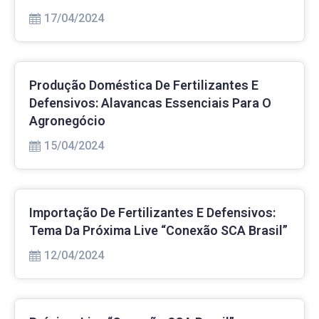
17/04/2024
Produção Doméstica De Fertilizantes E
Defensivos: Alavancas Essenciais Para O
Agronegócio
15/04/2024
Importação De Fertilizantes E Defensivos:
Tema Da Próxima Live “Conexão SCA Brasil”
12/04/2024