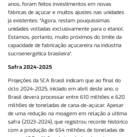
anos, foram feitos investimentos em novas
fábricas de açúcar e muitos ajustes nas unidades
já existentes: “Agora, restam pouquíssimas
unidades voltadas exclusivamente para o etanol.
Estamos, portanto, muito próximos do limite da
capacidade de fabricação açucareira na indústria
sucroenergética brasileira”.
Safra 2024-2025
Projeções da SCA Brasil indicam que ao final do
ciclo 2024-2025, iniciado em abril deste ano, o
Brasil deverá processar entre 610 milhões e 620
milhões de toneladas de cana-de-açúcar. Apesar
de uma redução na moagem em relação à última
safra (2023-2024), que registrou recorde histórico
com a produção de 654 milhões de toneladas de