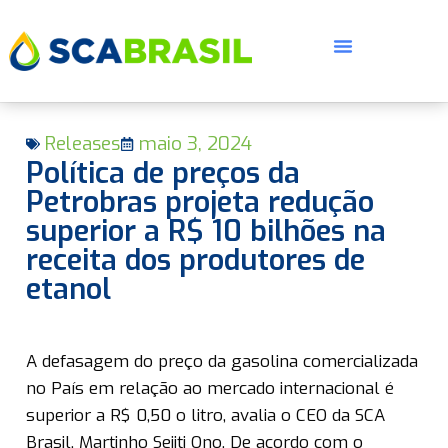
Releases
maio 3, 2024
Política de preços da
Petrobras projeta redução
superior a R$ 10 bilhões na
receita dos produtores de
E
etanol
A defasagem do preço da gasolina comercializada
no País em relação ao mercado internacional é
superior a R$ 0,50 o litro, avalia o CEO da SCA
Brasil, Martinho Seiiti Ono. De acordo com o