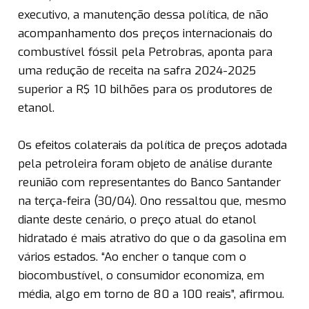
executivo, a manutenção dessa política, de não
acompanhamento dos preços internacionais do
combustível fóssil pela Petrobras, aponta para
uma redução de receita na safra 2024-2025
superior a R$ 10 bilhões para os produtores de
etanol.
Os efeitos colaterais da política de preços adotada
pela petroleira foram objeto de análise durante
reunião com representantes do Banco Santander
na terça-feira (30/04). Ono ressaltou que, mesmo
diante deste cenário, o preço atual do etanol
hidratado é mais atrativo do que o da gasolina em
vários estados. “Ao encher o tanque com o
biocombustível, o consumidor economiza, em
média, algo em torno de 80 a 100 reais”, afirmou.