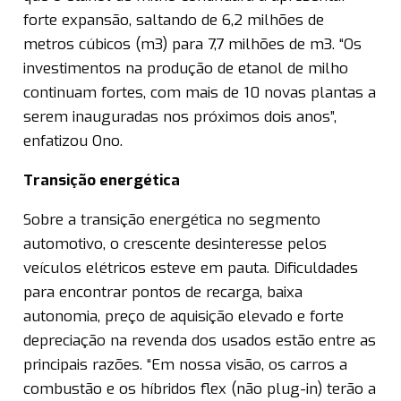
forte expansão, saltando de 6,2 milhões de
metros cúbicos (m3) para 7,7 milhões de m3. “Os
investimentos na produção de etanol de milho
continuam fortes, com mais de 10 novas plantas a
serem inauguradas nos próximos dois anos”,
enfatizou Ono.
Transição energética
Sobre a transição energética no segmento
automotivo, o crescente desinteresse pelos
veículos elétricos esteve em pauta. Dificuldades
para encontrar pontos de recarga, baixa
autonomia, preço de aquisição elevado e forte
depreciação na revenda dos usados estão entre as
principais razões. “Em nossa visão, os carros a
combustão e os híbridos flex (não plug-in) terão a