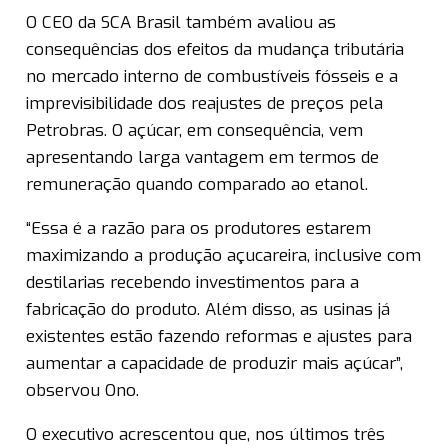
O CEO da SCA Brasil também avaliou as
consequências dos efeitos da mudança tributária
no mercado interno de combustíveis fósseis e a
imprevisibilidade dos reajustes de preços pela
Petrobras. O açúcar, em consequência, vem
apresentando larga vantagem em termos de
remuneração quando comparado ao etanol.
“Essa é a razão para os produtores estarem
maximizando a produção açucareira, inclusive com
destilarias recebendo investimentos para a
fabricação do produto. Além disso, as usinas já
existentes estão fazendo reformas e ajustes para
aumentar a capacidade de produzir mais açúcar”,
observou Ono.
O executivo acrescentou que, nos últimos três