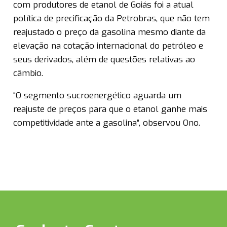
com produtores de etanol de Goiás foi a atual
política de precificação da Petrobras, que não tem
reajustado o preço da gasolina mesmo diante da
elevação na cotação internacional do petróleo e
seus derivados, além de questões relativas ao
câmbio.
“O segmento sucroenergético aguarda um
reajuste de preços para que o etanol ganhe mais
competitividade ante a gasolina”, observou Ono.