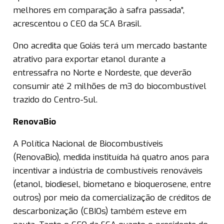
melhores em comparação à safra passada”,
acrescentou o CEO da SCA Brasil.
Ono acredita que Goiás terá um mercado bastante
atrativo para exportar etanol durante a
entressafra no Norte e Nordeste, que deverão
consumir até 2 milhões de m3 do biocombustível
trazido do Centro-Sul.
RenovaBio
A Política Nacional de Biocombustíveis
(RenovaBio), medida instituída há quatro anos para
incentivar a indústria de combustíveis renováveis
(etanol, biodiesel, biometano e bioquerosene, entre
outros) por meio da comercialização de créditos de
descarbonização (CBIOs) também esteve em