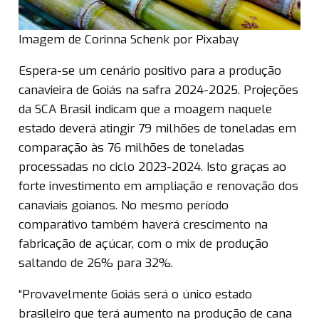
Imagem de Corinna Schenk por Pixabay
Espera-se um cenário positivo para a produção
canavieira de Goiás na safra 2024-2025. Projeções
da SCA Brasil indicam que a moagem naquele
estado deverá atingir 79 milhões de toneladas em
comparação às 76 milhões de toneladas
processadas no ciclo 2023-2024. Isto graças ao
forte investimento em ampliação e renovação dos
canaviais goianos. No mesmo período
comparativo também haverá crescimento na
fabricação de açúcar, com o mix de produção
saltando de 26% para 32%.
“Provavelmente Goiás será o único estado
brasileiro que terá aumento na produção de cana