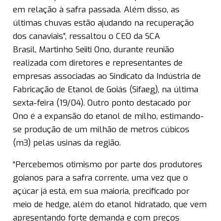
em relação à safra passada. Além disso, as
últimas chuvas estão ajudando na recuperação
dos canaviais”, ressaltou o CEO da SCA
Brasil, Martinho Seiiti Ono, durante reunião
realizada com diretores e representantes de
empresas associadas ao Sindicato da Indústria de
Fabricação de Etanol de Goiás (Sifaeg), na última
sexta-feira (19/04). Outro ponto destacado por
Ono é a expansão do etanol de milho, estimando-
se produção de um milhão de metros cúbicos
(m3) pelas usinas da região.
“Percebemos otimismo por parte dos produtores
goianos para a safra corrente, uma vez que o
açúcar já está, em sua maioria, precificado por
meio de hedge, além do etanol hidratado, que vem
apresentando forte demanda e com preços