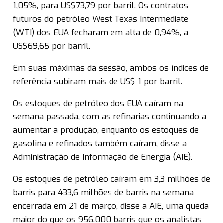
1,05%, para US$73,79 por barril. Os contratos
futuros do petróleo West Texas Intermediate
(WTI) dos EUA fecharam em alta de 0,94%, a
US$69,65 por barril.
Em suas máximas da sessão, ambos os índices de
referência subiram mais de US$ 1 por barril.
Os estoques de petróleo dos EUA caíram na
semana passada, com as refinarias continuando a
aumentar a produção, enquanto os estoques de
gasolina e refinados também caíram, disse a
Administração de Informação de Energia (AIE).
Os estoques de petróleo caíram em 3,3 milhões de
barris para 433,6 milhões de barris na semana
encerrada em 21 de março, disse a AIE, uma queda
maior do que os 956.000 barris que os analistas