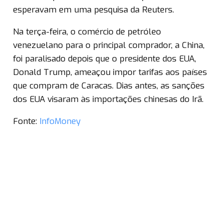
esperavam em uma pesquisa da Reuters.
Na terça-feira, o comércio de petróleo
venezuelano para o principal comprador, a China,
foi paralisado depois que o presidente dos EUA,
Donald Trump, ameaçou impor tarifas aos países
que compram de Caracas. Dias antes, as sanções
dos EUA visaram às importações chinesas do Irã.
Fonte:
InfoMoney