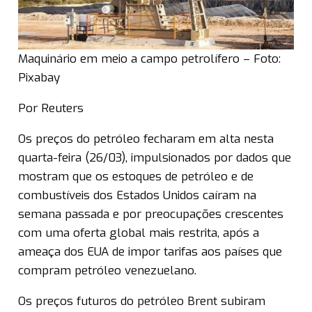
Maquinário em meio a campo petrolífero – Foto:
Pixabay
Por Reuters
Os preços do petróleo fecharam em alta nesta
quarta-feira (26/03), impulsionados por dados que
mostram que os estoques de petróleo e de
combustíveis dos Estados Unidos caíram na
semana passada e por preocupações crescentes
com uma oferta global mais restrita, após a
ameaça dos EUA de impor tarifas aos países que
compram petróleo venezuelano.
Os preços futuros do petróleo Brent subiram