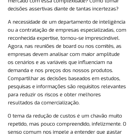
mercado com essa complexidade? Como tomar
decisões assertivas diante de tantas incertezas?
A necessidade de um departamento de inteligência
ou a contratação de empresas especializadas, com
reconhecida expertise, tornou-se imprescindível.
Agora, nas reuniões de board ou nos comitês, as
empresas devem analisar com maior amplitude
os cenários e as variáveis que influenciam na
demanda e nos preços dos nossos produtos.
Compartilhar as decisões baseados em estudos,
pesquisas e informações são requisitos relevantes
para reduzir os riscos e obter melhores
resultados da comercialização.
O tema da redução de custos é um chavão muito
repetido, mas pouco compreendido, infelizmente. O
senso comum nos impele a entender que gastar