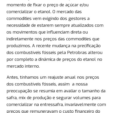
momento de fixar o preço de açúcar e/ou
comercializar o etanol. O mercado das
commodities vem exigindo dos gestores a
necessidade de estarem sempre atualizados com
os movimentos que influenciam direta ou
indiretamente nos preços das commodities que
produzimos. A recente mudança na precificação
dos combustíveis fósseis pela Petrobras alterou
por completo a dinâmica de preços do etanol no
mercado interno.
Antes, tínhamos um reajuste anual nos preços
dos combustíveis fósseis, assim a nossa
preocupação se resumia em avaliar o tamanho da
safra, mix de produção e segurar volumes para
comercializar na entressafra, invariavelmente com
preços que remuneravam o custo financeiro do