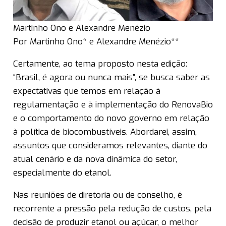
Martinho Ono e Alexandre Menézio
Por Martinho Ono* e Alexandre Menézio**
Certamente, ao tema proposto nesta edição:
“Brasil, é agora ou nunca mais”, se busca saber as
expectativas que temos em relação à
regulamentação e à implementação do RenovaBio
e o comportamento do novo governo em relação
à política de biocombustíveis. Abordarei, assim,
assuntos que consideramos relevantes, diante do
atual cenário e da nova dinâmica do setor,
especialmente do etanol.
Nas reuniões de diretoria ou de conselho, é
recorrente a pressão pela redução de custos, pela
decisão de produzir etanol ou açúcar, o melhor