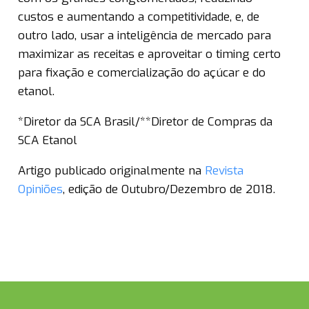
custos e aumentando a competitividade, e, de
outro lado, usar a inteligência de mercado para
maximizar as receitas e aproveitar o timing certo
para fixação e comercialização do açúcar e do
etanol.
*Diretor da SCA Brasil/**Diretor de Compras da
SCA Etanol
Artigo publicado originalmente na
Revista
Opiniões
, edição de Outubro/Dezembro de 2018.