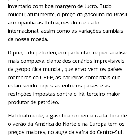
inventário com boa margem de lucro. Tudo
mudou; atualmente, o preço da gasolina no Brasil
acompanha as flutuações do mercado
internacional, assim como as variações cambiais
da nossa moeda.
O preço do petróleo, em particular, requer análise
mais complexa, diante dos cenários imprevisíveis
da geopolítica mundial, que envolvem os países
membros da OPEP, as barreiras comerciais que
estão sendo impostas entre os países e as
restrições impostas contra o Irã, terceiro maior
produtor de petróleo.
Habitualmente, a gasolina comercializada durante
o verão da América do Norte e na Europa tem os
preços maiores, no auge da safra do Centro-Sul,