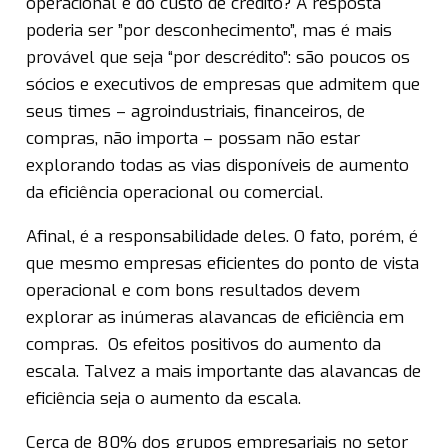
operacional e do custo de crédito? A resposta
poderia ser ”por desconhecimento”, mas é mais
provável que seja “por descrédito”: são poucos os
sócios e executivos de empresas que admitem que
seus times – agroindustriais, financeiros, de
compras, não importa – possam não estar
explorando todas as vias disponíveis de aumento
da eficiência operacional ou comercial.
Afinal, é a responsabilidade deles. O fato, porém, é
que mesmo empresas eficientes do ponto de vista
operacional e com bons resultados devem
explorar as inúmeras alavancas de eficiência em
compras. Os efeitos positivos do aumento da
escala. Talvez a mais importante das alavancas de
eficiência seja o aumento da escala.
Cerca de 80% dos grupos empresariais no setor