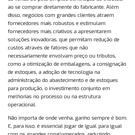
ao se comprar diretamente do fabricante. Além
disso, negócios com grandes clientes atraem
fornecedores mais robustos e estimulam
fornecedores mais criativos a apresentarem
soluções inovadoras, que permitam redução de
custos através de fatores que não
necessariamente envolvam preço ou tributos,
como a otimização de embalagens, a consignação
de estoques, a adoção de tecnologia na
administração do abastecimento e de estoques
para produção, o investimento conjunto em
melhorias no processo ou na estrutura
operacional.
Não importa de onde venha, ganho sempre é bom.
E, para isso, é essencial jogar de igual para igual
com os grandes conglomerados, reduzindo