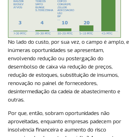
No lado do custo, por sua vez, o campo é amplo, e
inúmeras oportunidades se apresentam,
envolvendo redução ou postergação do
desembolso de caixa via redução de preços,
redução de estoques, substituição de insumos,
renovação no painel de fornecedores,
desintermediação da cadeia de abastecimento e
outras.
Por que, então, sobram oportunidades não
aproveitadas, enquanto empresas padecem por
insolvência financeira e aumento do risco