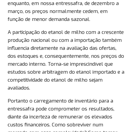
enquanto, em nossa entressafra, de dezembro a
março, os preços normalmente cedem, em
função de menor demanda sazonal.
A participação do etanol de milho com a crescente
produção nacional ou com a importação também
influencia diretamente na avaliação das ofertas,
dos estoques e, consequentemente, nos preços do
mercado interno. Torna-se imprescindível que
estudos sobre arbitragem do etanol importado e a
competitividade do etanol de milho sejam
avaliados.
Portanto o carregamento de inventário para a
entressafra pode comprometer os resultados,
diante da incerteza de remunerar os elevados
custos financeiros. Como sobreviver num