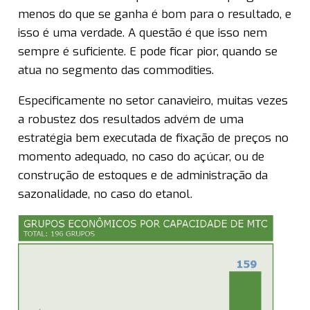
menos do que se ganha é bom para o resultado, e
isso é uma verdade. A questão é que isso nem
sempre é suficiente. E pode ficar pior, quando se
atua no segmento das commodities.
Especificamente no setor canavieiro, muitas vezes
a robustez dos resultados advém de uma
estratégia bem executada de fixação de preços no
momento adequado, no caso do açúcar, ou de
construção de estoques e de administração da
sazonalidade, no caso do etanol.