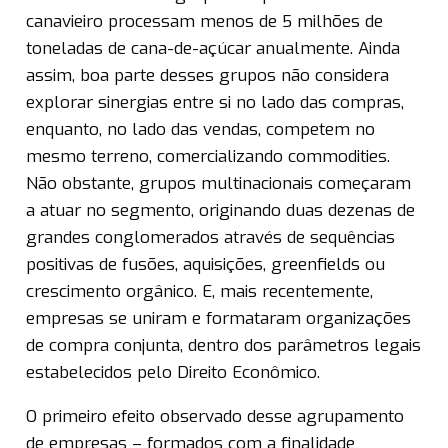
canavieiro processam menos de 5 milhões de
toneladas de cana-de-açúcar anualmente. Ainda
assim, boa parte desses grupos não considera
explorar sinergias entre si no lado das compras,
enquanto, no lado das vendas, competem no
mesmo terreno, comercializando commodities.
Não obstante, grupos multinacionais começaram
a atuar no segmento, originando duas dezenas de
grandes conglomerados através de sequências
positivas de fusões, aquisições, greenfields ou
crescimento orgânico. E, mais recentemente,
empresas se uniram e formataram organizações
de compra conjunta, dentro dos parâmetros legais
estabelecidos pelo Direito Econômico.
O primeiro efeito observado desse agrupamento
de empresas – formados com a finalidade