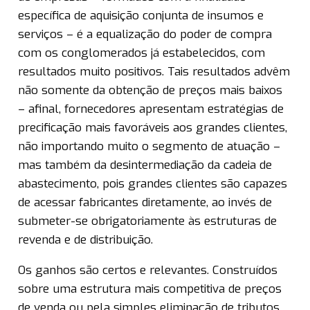
específica de aquisição conjunta de insumos e
serviços – é a equalização do poder de compra
com os conglomerados já estabelecidos, com
resultados muito positivos. Tais resultados advêm
não somente da obtenção de preços mais baixos
– afinal, fornecedores apresentam estratégias de
precificação mais favoráveis aos grandes clientes,
não importando muito o segmento de atuação –
mas também da desintermediação da cadeia de
abastecimento, pois grandes clientes são capazes
de acessar fabricantes diretamente, ao invés de
submeter-se obrigatoriamente às estruturas de
revenda e de distribuição.
Os ganhos são certos e relevantes. Construídos
sobre uma estrutura mais competitiva de preços
de venda ou pela simples eliminação de tributos,