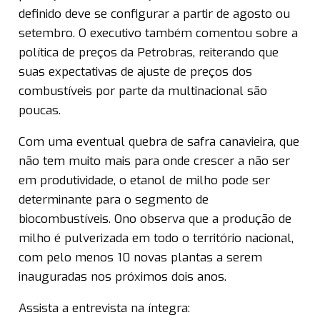
definido deve se configurar a partir de agosto ou
setembro. O executivo também comentou sobre a
política de preços da Petrobras, reiterando que
suas expectativas de ajuste de preços dos
combustíveis por parte da multinacional são
poucas.
Com uma eventual quebra de safra canavieira, que
não tem muito mais para onde crescer a não ser
em produtividade, o etanol de milho pode ser
determinante para o segmento de
biocombustíveis. Ono observa que a produção de
milho é pulverizada em todo o território nacional,
com pelo menos 10 novas plantas a serem
inauguradas nos próximos dois anos.
Assista a entrevista na íntegra: