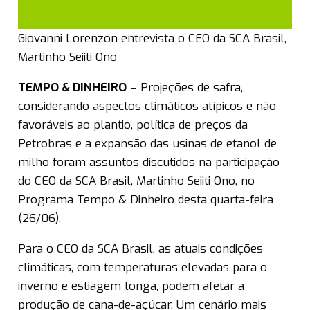
Giovanni Lorenzon entrevista o CEO da SCA Brasil,
Martinho Seiiti Ono
TEMPO & DINHEIRO
– Projeções de safra,
considerando aspectos climáticos atípicos e não
favoráveis ao plantio, política de preços da
Petrobras e a expansão das usinas de etanol de
milho foram assuntos discutidos na participação
do CEO da SCA Brasil, Martinho Seiiti Ono, no
Programa Tempo & Dinheiro desta quarta-feira
(26/06).
Para o CEO da SCA Brasil, as atuais condições
climáticas, com temperaturas elevadas para o
inverno e estiagem longa, podem afetar a
produção de cana-de-açúcar. Um cenário mais