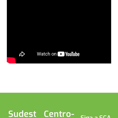
Sudest
Centro-