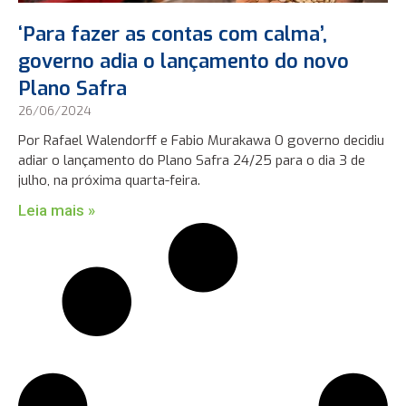
‘Para fazer as contas com calma’,
governo adia o lançamento do novo
Plano Safra
26/06/2024
Por Rafael Walendorff e Fabio Murakawa O governo decidiu
adiar o lançamento do Plano Safra 24/25 para o dia 3 de
julho, na próxima quarta-feira.
Leia mais »