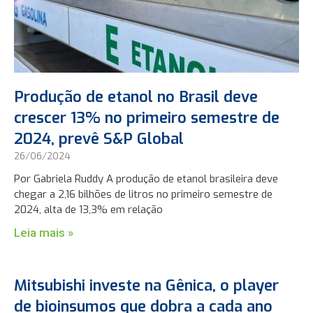
Produção de etanol no Brasil deve
crescer 13% no primeiro semestre de
2024, prevê S&P Global
26/06/2024
Por Gabriela Ruddy A produção de etanol brasileira deve
chegar a 2,16 bilhões de litros no primeiro semestre de
2024, alta de 13,3% em relação
Leia mais »
Mitsubishi investe na Gênica, o player
de bioinsumos que dobra a cada ano