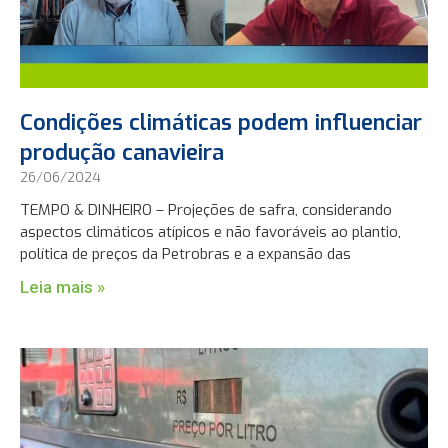
Condições climáticas podem influenciar
produção canavieira
26/06/2024
TEMPO & DINHEIRO – Projeções de safra, considerando
aspectos climáticos atípicos e não favoráveis ao plantio,
política de preços da Petrobras e a expansão das
Leia mais »