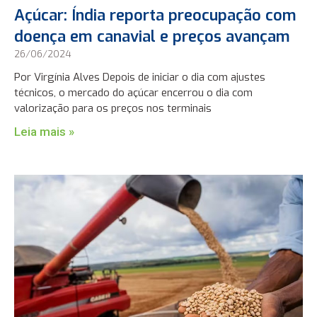
Açúcar: Índia reporta preocupação com
doença em canavial e preços avançam
26/06/2024
Por Virgínia Alves Depois de iniciar o dia com ajustes
técnicos, o mercado do açúcar encerrou o dia com
valorização para os preços nos terminais
Leia mais »