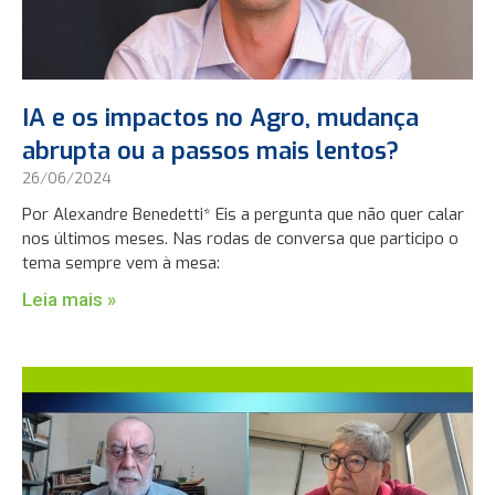
IA e os impactos no Agro, mudança
abrupta ou a passos mais lentos?
26/06/2024
Por Alexandre Benedetti* Eis a pergunta que não quer calar
nos últimos meses. Nas rodas de conversa que participo o
tema sempre vem à mesa:
Leia mais »