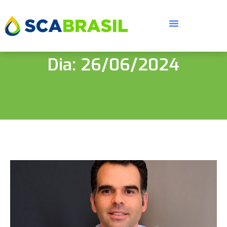
Dia: 26/06/2024