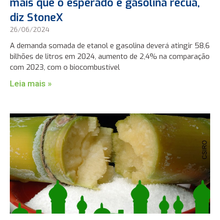
mais que o esperado e gasolina recua,
diz StoneX
26/06/2024
A demanda somada de etanol e gasolina deverá atingir 58,6
bilhões de litros em 2024, aumento de 2,4% na comparação
com 2023, com o biocombustível
Leia mais »