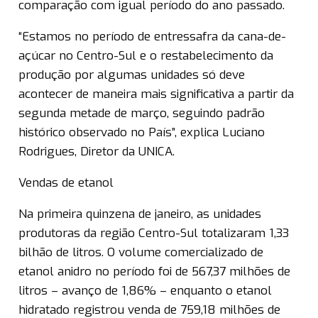
comparação com igual período do ano passado.
“Estamos no período de entressafra da cana-de-
açúcar no Centro-Sul e o restabelecimento da
produção por algumas unidades só deve
acontecer de maneira mais significativa a partir da
segunda metade de março, seguindo padrão
histórico observado no País”, explica Luciano
Rodrigues, Diretor da UNICA.
Vendas de etanol
Na primeira quinzena de janeiro, as unidades
produtoras da região Centro-Sul totalizaram 1,33
bilhão de litros. O volume comercializado de
etanol anidro no período foi de 567,37 milhões de
litros – avanço de 1,86% – enquanto o etanol
hidratado registrou venda de 759,18 milhões de