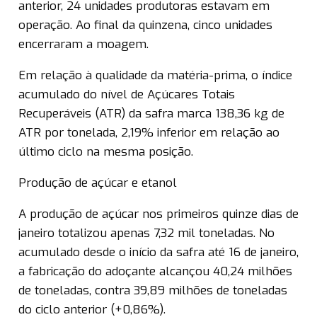
anterior, 24 unidades produtoras estavam em
operação. Ao final da quinzena, cinco unidades
encerraram a moagem.
Em relação à qualidade da matéria-prima, o índice
acumulado do nível de Açúcares Totais
Recuperáveis (ATR) da safra marca 138,36 kg de
ATR por tonelada, 2,19% inferior em relação ao
último ciclo na mesma posição.
Produção de açúcar e etanol
A produção de açúcar nos primeiros quinze dias de
janeiro totalizou apenas 7,32 mil toneladas. No
acumulado desde o início da safra até 16 de janeiro,
a fabricação do adoçante alcançou 40,24 milhões
de toneladas, contra 39,89 milhões de toneladas
do ciclo anterior (+0,86%).