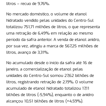
litros – recuo de 9,76%.
No mercado doméstico, o volume de etanol
hidratado vendido pelas unidades do Centro-Sul
totalizou 751,71 milhões de litros, o que representa
uma retração de 6,49% em relação ao mesmo
período da safra anterior. A venda de etanol anidro,
por sua vez, atingiu a marca de 567,25 milhões de
litros, avanço de 3,31%.
No acumulado desde o início da safra até 16 de
janeiro, a comercialização de etanol pelas
unidades do Centro-Sul somou 27,62 bilhões de
litros, registrando retração de 2,19%. O volume
acumulado de etanol hidratado totalizou 17,11
bilhões de litros (-5,94%), enquanto o de anidro
alcançou 10,51 bilhões de litros (+4,59%).