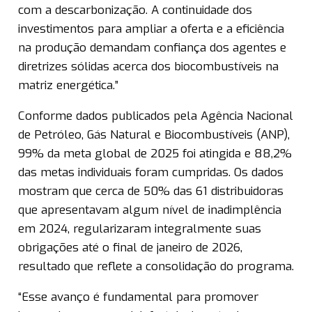
com a descarbonização. A continuidade dos
investimentos para ampliar a oferta e a eficiência
na produção demandam confiança dos agentes e
diretrizes sólidas acerca dos biocombustíveis na
matriz energética.”
Conforme dados publicados pela Agência Nacional
de Petróleo, Gás Natural e Biocombustíveis (ANP),
99% da meta global de 2025 foi atingida e 88,2%
das metas individuais foram cumpridas. Os dados
mostram que cerca de 50% das 61 distribuidoras
que apresentavam algum nível de inadimplência
em 2024, regularizaram integralmente suas
obrigações até o final de janeiro de 2026,
resultado que reflete a consolidação do programa.
“Esse avanço é fundamental para promover