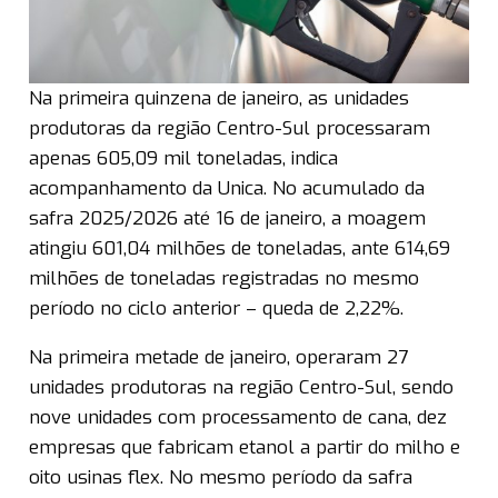
Na primeira quinzena de janeiro, as unidades
produtoras da região Centro-Sul processaram
apenas 605,09 mil toneladas, indica
acompanhamento da Unica. No acumulado da
safra 2025/2026 até 16 de janeiro, a moagem
atingiu 601,04 milhões de toneladas, ante 614,69
milhões de toneladas registradas no mesmo
período no ciclo anterior – queda de 2,22%.
Na primeira metade de janeiro, operaram 27
unidades produtoras na região Centro-Sul, sendo
nove unidades com processamento de cana, dez
empresas que fabricam etanol a partir do milho e
oito usinas flex. No mesmo período da safra