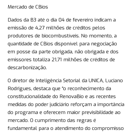
Mercado de CBios
Dados da B3 até o dia 04 de fevereiro indicam a
emissão de 4,27 milhões de créditos pelos
produtores de biocombustíveis. No momento, a
quantidade de CBios disponível para negociação
em posse da parte obrigada, não obrigada e dos
emissores totaliza 21,71 milhões de créditos de
descarbonização.
O diretor de Inteligência Setorial da UNICA, Luciano
Rodrigues, destaca que “o reconhecimento da
constitucionalidade do RenovaBio e as recentes
medidas do poder judiciário reforçam a importância
do programa e oferecem maior previsibilidade ao
mercado. O cumprimento das regras é
fundamental para o atendimento do compromisso