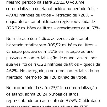
mesmo período da safra 22/23. O volume
comercializado de etanol anidro no período foi de
473,43 milhões de litros – retração de 7,20% –
enquanto o etanol hidratado registrou venda de
826,82 milhões de litros – crescimento de 41,57%.
No mercado doméstico, as vendas de etanol
hidratado totalizaram 805,52 milhões de litros –
variação positiva de 41,30% em relação ao ano
passado. A comercialização de etanol anidro, por
sua vez, foi de 473,20 milhões de litros – queda de
4,62%. No agregado, o volume comercializado no
mercado interno foi de 1,28 bilhão de litros.
No acumulado da safra 23/24, a comercialização
de etanol soma 28,24 bilhões de litros,
representando um aumento de 9,75%. O hidratado