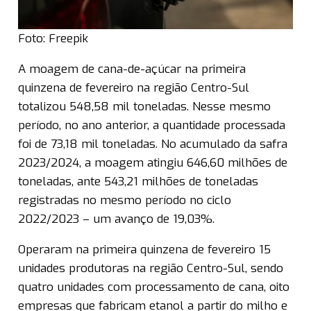
Foto: Freepik
A moagem de cana-de-açúcar na primeira
quinzena de fevereiro na região Centro-Sul
totalizou 548,58 mil toneladas. Nesse mesmo
período, no ano anterior, a quantidade processada
foi de 73,18 mil toneladas. No acumulado da safra
2023/2024, a moagem atingiu 646,60 milhões de
toneladas, ante 543,21 milhões de toneladas
registradas no mesmo período no ciclo
2022/2023 – um avanço de 19,03%.
Operaram na primeira quinzena de fevereiro 15
unidades produtoras na região Centro-Sul, sendo
quatro unidades com processamento de cana, oito
empresas que fabricam etanol a partir do milho e