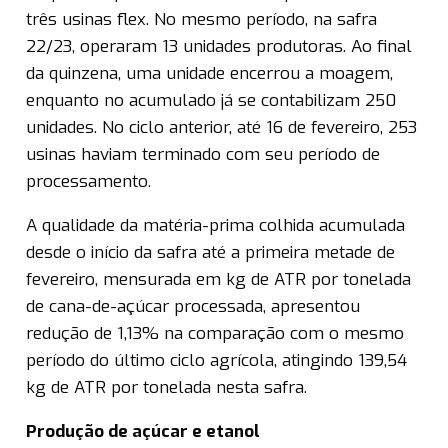
três usinas flex. No mesmo período, na safra
22/23, operaram 13 unidades produtoras. Ao final
da quinzena, uma unidade encerrou a moagem,
enquanto no acumulado já se contabilizam 250
unidades. No ciclo anterior, até 16 de fevereiro, 253
usinas haviam terminado com seu período de
processamento.
A qualidade da matéria-prima colhida acumulada
desde o início da safra até a primeira metade de
fevereiro, mensurada em kg de ATR por tonelada
de cana-de-açúcar processada, apresentou
redução de 1,13% na comparação com o mesmo
período do último ciclo agrícola, atingindo 139,54
kg de ATR por tonelada nesta safra.
Produção de açúcar e etanol