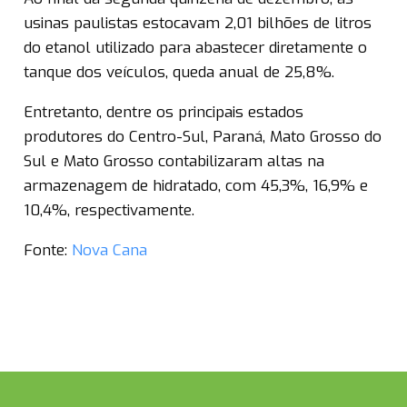
usinas paulistas estocavam 2,01 bilhões de litros
do etanol utilizado para abastecer diretamente o
tanque dos veículos, queda anual de 25,8%.
Entretanto, dentre os principais estados
produtores do Centro-Sul, Paraná, Mato Grosso do
Sul e Mato Grosso contabilizaram altas na
armazenagem de hidratado, com 45,3%, 16,9% e
10,4%, respectivamente.
Fonte:
Nova Cana