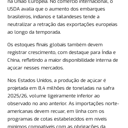
na União Europeia. No comércio internacional, o
USDA avalia que o aumento dos embarques
brasileiros, indianos e tailandeses tende a
neutralizar a retração das exportações europeias
ao longo da temporada.
Os estoques finais globais também devem
registrar crescimento, com destaque para Índia e
China, refletindo a maior disponibilidade interna de
açúcar nesses mercados.
Nos Estados Unidos, a produção de açúcar é
projetada em 8,4 milhões de toneladas na safra
2025/26, volume ligeiramente inferior ao
observado no ano anterior. As importações norte-
americanas devem recuar, em linha com os
programas de cotas estabelecidos em níveis
mínimos compatíveis com as obrigações da