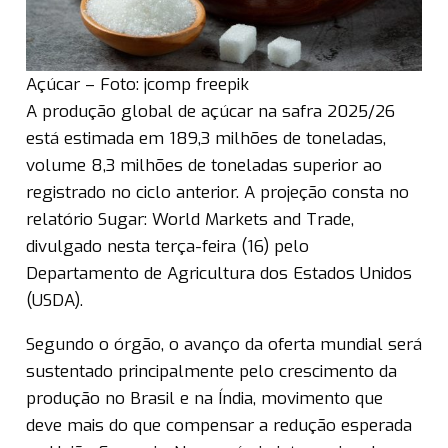
Açúcar – Foto: jcomp freepik
A produção global de açúcar na safra 2025/26
está estimada em 189,3 milhões de toneladas,
volume 8,3 milhões de toneladas superior ao
registrado no ciclo anterior. A projeção consta no
relatório Sugar: World Markets and Trade,
divulgado nesta terça-feira (16) pelo
Departamento de Agricultura dos Estados Unidos
(USDA).
Segundo o órgão, o avanço da oferta mundial será
sustentado principalmente pelo crescimento da
produção no Brasil e na Índia, movimento que
deve mais do que compensar a redução esperada