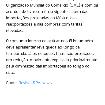
Organização Mundial do Comércio (OMC) e com os
acordos de livre comércio vigentes, além das
importações projetadas do México, das
reexportações e das compras com tarifas
elevadas.
O consumo interno de açúcar nos EUA também
deve apresentar leve queda ao longo da
temporada. Já os estoques finais são projetados
em redução, movimento explicado principalmente
pela diminuição das importações ao longo do
ciclo.
Fonte:
Revista RPA News