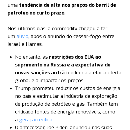
uma
tendência de alta nos preços do barril de
petróleo no curto prazo
.
Nos últimos dias, a commodity chegou a ter
um
alívio
, após o anúncio do cessar-fogo entre
Israel e Hamas.
No entanto, as
restrições dos EUA ao
suprimento na Rússia e a expectativa de
novas sanções ao Irã
tendem a afetar a oferta
global e a impactar os preços.
Trump prometeu reduzir os custos de energia
no país e estimular a indústria de exploração
de produção de petróleo e gás. Também tem
criticado fontes de energia renováveis, como
a
geração eólica
.
O antecessor, Joe Biden, anunciou nas suas