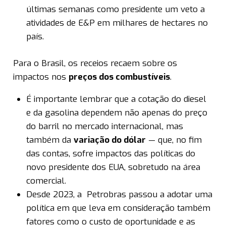
últimas semanas como presidente um veto a
atividades de E&P em milhares de hectares no
país.
Para o Brasil, os receios recaem sobre os
impactos nos
preços dos combustíveis
.
É importante lembrar que a cotação do diesel
e da gasolina dependem não apenas do preço
do barril no mercado internacional, mas
também da
variação do dólar
— que, no fim
das contas, sofre impactos das políticas do
novo presidente dos EUA, sobretudo na área
comercial.
Desde 2023, a Petrobras passou a adotar uma
política em que leva em consideração também
fatores como o custo de oportunidade e as