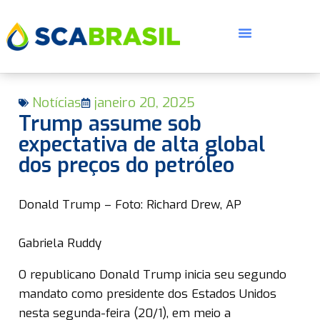
Notícias
janeiro 20, 2025
Trump assume sob
expectativa de alta global
dos preços do petróleo
E
Donald Trump – Foto: Richard Drew, AP
Gabriela Ruddy
O republicano Donald Trump inicia seu segundo
mandato como presidente dos Estados Unidos
nesta segunda-feira (20/1), em meio a