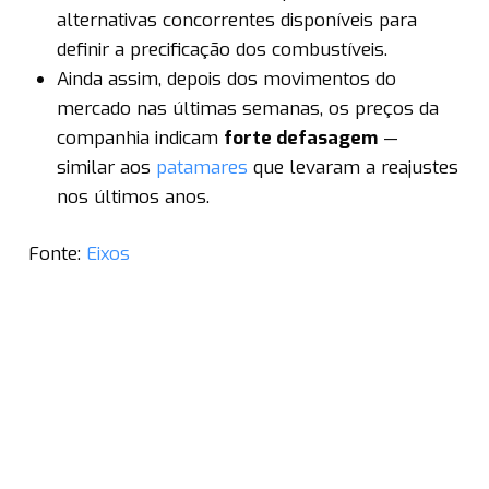
alternativas concorrentes disponíveis para
definir a precificação dos combustíveis.
Ainda assim, depois dos movimentos do
mercado nas últimas semanas, os preços da
companhia indicam
forte defasagem
—
similar aos
patamares
que levaram a reajustes
nos últimos anos.
Fonte:
Eixos