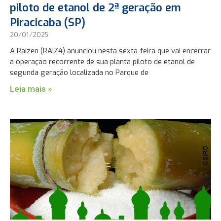
piloto de etanol de 2ª geração em
Piracicaba (SP)
20/01/2025
A Raízen (RAIZ4) anunciou nesta sexta-feira que vai encerrar
a operação recorrente de sua planta piloto de etanol de
segunda geração localizada no Parque de
Leia mais »