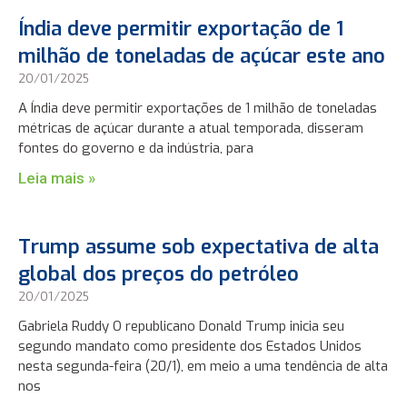
Índia deve permitir exportação de 1
milhão de toneladas de açúcar este ano
20/01/2025
A Índia deve permitir exportações de 1 milhão de toneladas
métricas de açúcar durante a atual temporada, disseram
fontes do governo e da indústria, para
Leia mais »
Trump assume sob expectativa de alta
global dos preços do petróleo
20/01/2025
Gabriela Ruddy O republicano Donald Trump inicia seu
segundo mandato como presidente dos Estados Unidos
nesta segunda-feira (20/1), em meio a uma tendência de alta
nos