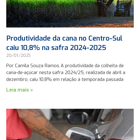
Produtividade da cana no Centro-Sul
caiu 10,8% na safra 2024-2025
20/01/2025
Por Camila Souza Ramos A produtividade da colheita de
cana-de-açúcar nesta safra 2024/25, realizada de abril a
dezembro, caiu 10,8% em relação à temporada passada
Leia mais »