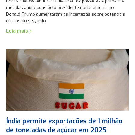
Por Rafael Walendorff O discurso de posse e as primeiras
medidas anunciadas pelo presidente norte-americano
Donald Trump aumentaram as incertezas sobre potenciais
efeitos do segundo
Leia mais »
Índia permite exportações de 1 milhão
de toneladas de açúcar em 2025