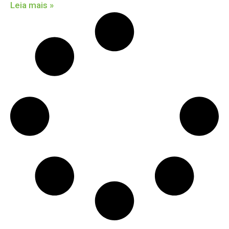
Leia mais »