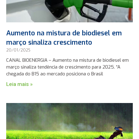
Aumento na mistura de biodiesel em
março sinaliza crescimento
20/01/2025
CANAL BIOENERGIA – Aumento na mistura de biodiesel em
março sinaliza tendência de crescimento para 2025. “A
chegada do B15 ao mercado posiciona o Brasil
Leia mais »