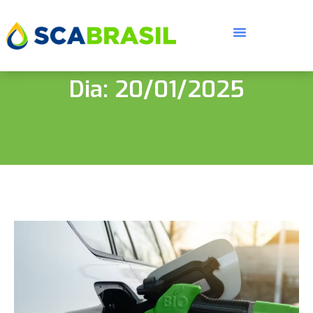
Dia: 20/01/2025