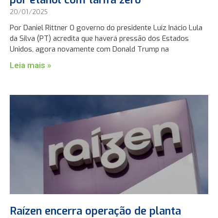
20/01/2025
Por Daniel Rittner O governo do presidente Luiz Inácio Lula
da Silva (PT) acredita que haverá pressão dos Estados
Unidos, agora novamente com Donald Trump na
Leia mais »
Raízen encerra operação de planta