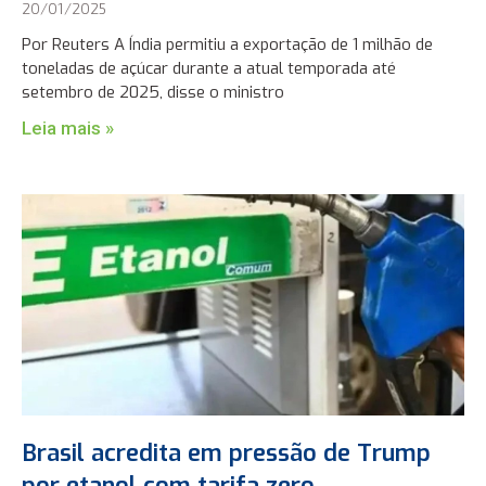
20/01/2025
Por Reuters A Índia permitiu a exportação de 1 milhão de
toneladas de açúcar durante a atual temporada até
setembro de 2025, disse o ministro
Leia mais »
Brasil acredita em pressão de Trump
por etanol com tarifa zero