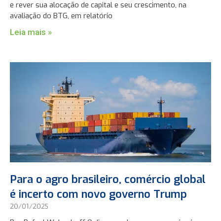
e rever sua alocação de capital e seu crescimento, na
avaliação do BTG, em relatório
Leia mais »
Para o agro brasileiro, comércio global
é incerto com novo governo Trump
20/01/2025