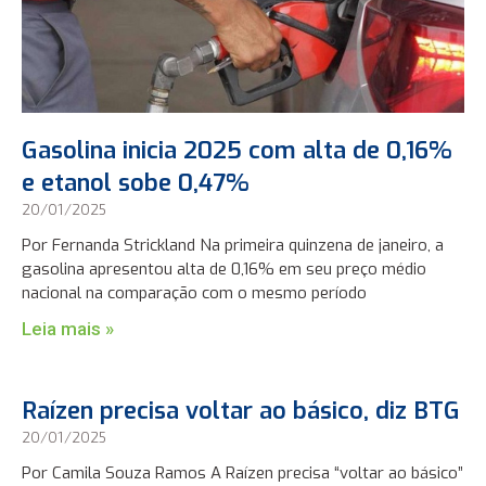
Gasolina inicia 2025 com alta de 0,16%
e etanol sobe 0,47%
20/01/2025
Por Fernanda Strickland Na primeira quinzena de janeiro, a
gasolina apresentou alta de 0,16% em seu preço médio
nacional na comparação com o mesmo período
Leia mais »
Raízen precisa voltar ao básico, diz BTG
20/01/2025
Por Camila Souza Ramos A Raízen precisa “voltar ao básico”