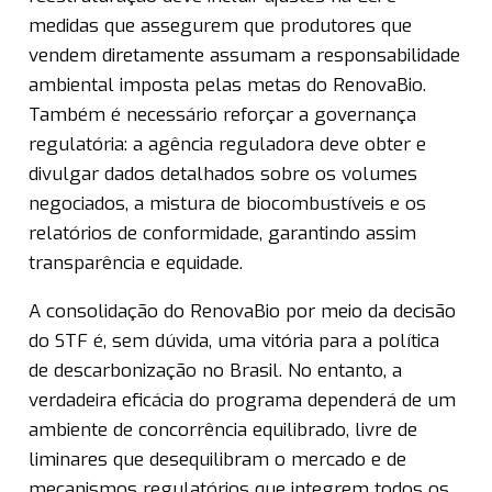
medidas que assegurem que produtores que
vendem diretamente assumam a responsabilidade
ambiental imposta pelas metas do RenovaBio.
Também é necessário reforçar a governança
regulatória: a agência reguladora deve obter e
divulgar dados detalhados sobre os volumes
negociados, a mistura de biocombustíveis e os
relatórios de conformidade, garantindo assim
transparência e equidade.
A consolidação do RenovaBio por meio da decisão
do STF é, sem dúvida, uma vitória para a política
de descarbonização no Brasil. No entanto, a
verdadeira eficácia do programa dependerá de um
ambiente de concorrência equilibrado, livre de
liminares que desequilibram o mercado e de
mecanismos regulatórios que integrem todos os