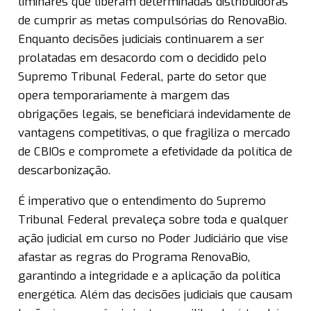
liminares que liberam determinadas distribuidoras
de cumprir as metas compulsórias do RenovaBio.
Enquanto decisões judiciais continuarem a ser
prolatadas em desacordo com o decidido pelo
Supremo Tribunal Federal, parte do setor que
opera temporariamente à margem das
obrigações legais, se beneficiará indevidamente de
vantagens competitivas, o que fragiliza o mercado
de CBIOs e compromete a efetividade da política de
descarbonização.
É imperativo que o entendimento do Supremo
Tribunal Federal prevaleça sobre toda e qualquer
ação judicial em curso no Poder Judiciário que vise
afastar as regras do Programa RenovaBio,
garantindo a integridade e a aplicação da política
energética. Além das decisões judiciais que causam