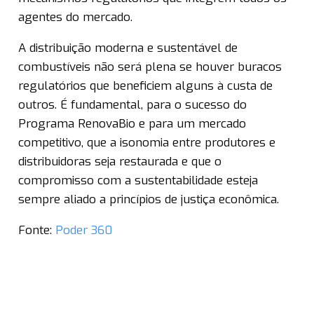
agentes do mercado.
A distribuição moderna e sustentável de
combustíveis não será plena se houver buracos
regulatórios que beneficiem alguns à custa de
outros. É fundamental, para o sucesso do
Programa RenovaBio e para um mercado
competitivo, que a isonomia entre produtores e
distribuidoras seja restaurada e que o
compromisso com a sustentabilidade esteja
sempre aliado a princípios de justiça econômica.
Fonte:
Poder 360