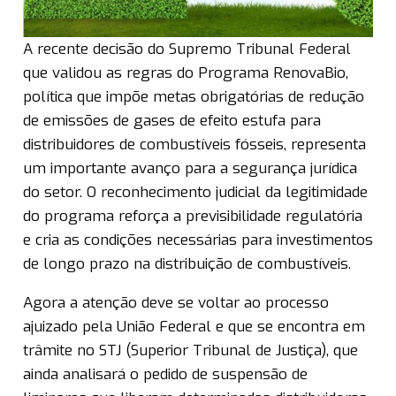
A recente decisão do Supremo Tribunal Federal
que validou as regras do Programa RenovaBio,
política que impõe metas obrigatórias de redução
de emissões de gases de efeito estufa para
distribuidores de combustíveis fósseis, representa
um importante avanço para a segurança jurídica
do setor. O reconhecimento judicial da legitimidade
do programa reforça a previsibilidade regulatória
e cria as condições necessárias para investimentos
de longo prazo na distribuição de combustíveis.
Agora a atenção deve se voltar ao processo
ajuizado pela União Federal e que se encontra em
trâmite no STJ (Superior Tribunal de Justiça), que
ainda analisará o pedido de suspensão de