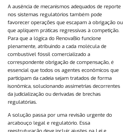
A ausência de mecanismos adequados de reporte
nos sistemas regulatórios também pode
favorecer operações que escapam à obrigação ou
que apliquem práticas regressivas à competição.
Para que a lógica do RenovaBio funcione
plenamente, atribuindo a cada molécula de
combustível fóssil comercializado a
correspondente obrigação de compensação, é
essencial que todos os agentes econômicos que
participam da cadeia sejam tratados de forma
isonômica, solucionando assimetrias decorrentes
da judicialização ou derivadas de brechas
regulatórias.
A solução passa por uma revisão urgente do
arcabouço legal e regulatório. Essa
reestruturação deve incluir ajustes na Lei e