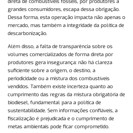
direta de combustíveis fósseis, por produtores a
grandes consumidores, escapa dessa obrigação.
Dessa forma, esta operação impacta não apenas o
mercado, mas também a integridade da política de
descarbonização.
Além disso, a falta de transparência sobre os
volumes comercializados de forma direta por
produtores gera insegurança: não há clareza
suficiente sobre a origem, o destino, a
periodicidade ou a mistura dos combustíveis
vendidos. Também existe incerteza quanto ao
cumprimento das regras da mistura obrigatória de
biodiesel, fundamental para a política de
sustentabilidade. Sem informações confiáveis, a
fiscalização é prejudicada e o cumprimento de
metas ambientais pode ficar comprometido.