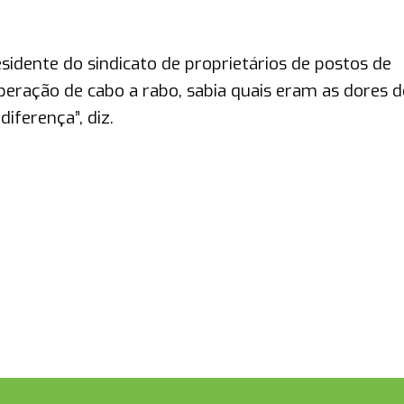
sidente do sindicato de proprietários de postos de
peração de cabo a rabo, sabia quais eram as dores d
diferença”, diz.