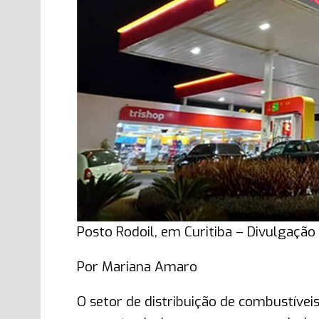
Posto Rodoil, em Curitiba – Divulgação
Por Mariana Amaro
O setor de distribuição de combustív