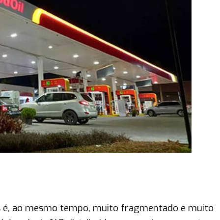
eis é, ao mesmo tempo, muito fragmentado e muito