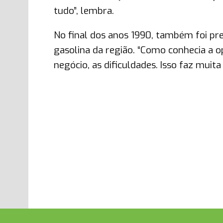
tudo”, lembra.
No final dos anos 1990, também foi pre
gasolina da região. “Como conhecia a o
negócio, as dificuldades. Isso faz muita 