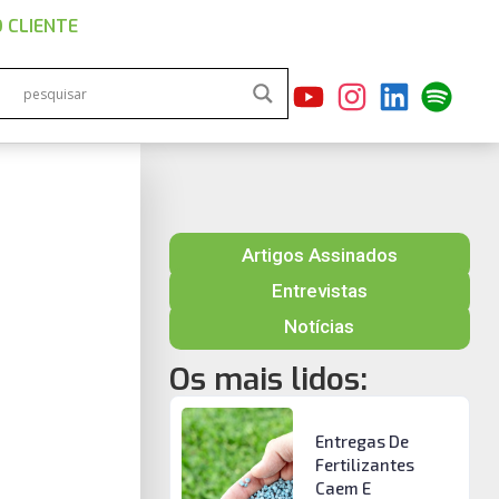
 CLIENTE
Artigos Assinados
Entrevistas
Notícias
Os mais lidos:
Entregas De
Fertilizantes
Caem E