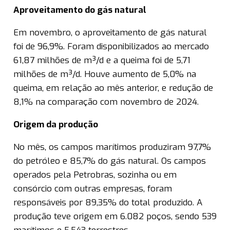
Aproveitamento do gás natural
Em novembro, o aproveitamento de gás natural
foi de 96,9%. Foram disponibilizados ao mercado
61,87 milhões de m³/d e a queima foi de 5,71
milhões de m³/d. Houve aumento de 5,0% na
queima, em relação ao mês anterior, e redução de
8,1% na comparação com novembro de 2024.
Origem da produção
No mês, os campos marítimos produziram 97,7%
do petróleo e 85,7% do gás natural. Os campos
operados pela Petrobras, sozinha ou em
consórcio com outras empresas, foram
responsáveis por 89,35% do total produzido. A
produção teve origem em 6.082 poços, sendo 539