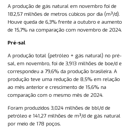
A produção de gás natural em novembro foi de
182,57 milhões de metros cúbicos por dia (m³/d).
Houve queda de 6,3% frente a outubro e aumento
de 15,7% na comparação com novembro de 2024.
Pré-sal
A produção total (petróleo + gás natural) no pré-
sal, em novembro, foi de 3,913 milhões de boe/d e
correspondeu a 79,6% da produção brasileira. A
produção teve uma redução de 8,5% em relação
ao mês anterior e crescimento de 15,6% na
comparação com o mesmo mês de 2024.
Foram produzidos 3,024 milhões de bbl/d de
petróleo e 141,27 milhões de m³/d de gás natural
por meio de 178 poços.