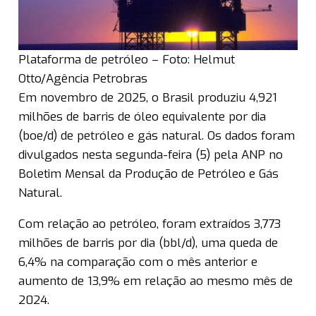
Plataforma de petróleo – Foto: Helmut
Otto/Agência Petrobras
Em novembro de 2025, o Brasil produziu 4,921
milhões de barris de óleo equivalente por dia
(boe/d) de petróleo e gás natural. Os dados foram
divulgados nesta segunda-feira (5) pela ANP no
Boletim Mensal da Produção de Petróleo e Gás
Natural.
Com relação ao petróleo, foram extraídos 3,773
milhões de barris por dia (bbl/d), uma queda de
6,4% na comparação com o mês anterior e
aumento de 13,9% em relação ao mesmo mês de
2024.