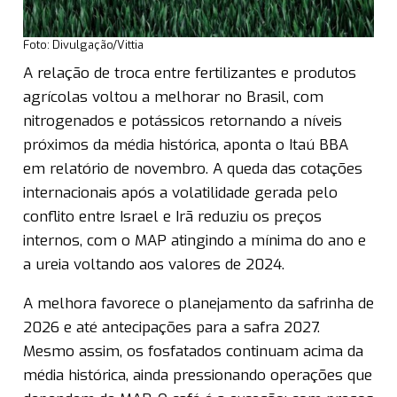
Foto: Divulgação/Vittia
A relação de troca entre fertilizantes e produtos
agrícolas voltou a melhorar no Brasil, com
nitrogenados e potássicos retornando a níveis
próximos da média histórica, aponta o Itaú BBA
em relatório de novembro. A queda das cotações
internacionais após a volatilidade gerada pelo
conflito entre Israel e Irã reduziu os preços
internos, com o MAP atingindo a mínima do ano e
a ureia voltando aos valores de 2024.
A melhora favorece o planejamento da safrinha de
2026 e até antecipações para a safra 2027.
Mesmo assim, os fosfatados continuam acima da
média histórica, ainda pressionando operações que