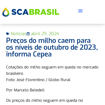
Notícias
abril 29, 2024
Preços do milho caem para
os níveis de outubro de 2023,
informa Cepea
E
Cotações do milho seguem em queda no mercado
brasileiro
Foto: José Florentino / Globo Rural
Por Marcelo Beledeli
Os preços do milho seguem em queda no