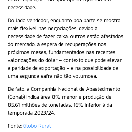
necessidade.
Do lado vendedor, enquanto boa parte se mostra
mais flexível nas negociações, devido à
necessidade de fazer caixa, outros estão afastados
do mercado, à espera de recuperações nos
próximos meses, fundamentados nas recentes
valorizações do dólar – contexto que pode elevar
a paridade de exportação – e na possibilidade de
uma segunda safra não tão volumosa.
De fato, a Companhia Nacional de Abastecimento
(Conab) indica área 8% menor e produção de
85,61 milhões de toneladas, 16% inferior à da
temporada 2023/24.
Fonte:
Globo Rural