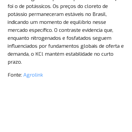
foi o de potássicos. Os preços do cloreto de
potássio permaneceram estáveis no Brasil,
indicando um momento de equilíbrio nesse
mercado específico. O contraste evidencia que,
enquanto nitrogenados e fosfatados seguem
influenciados por fundamentos globais de oferta e
demanda, o KCl mantém estabilidade no curto
prazo.
Fonte:
Agrolink