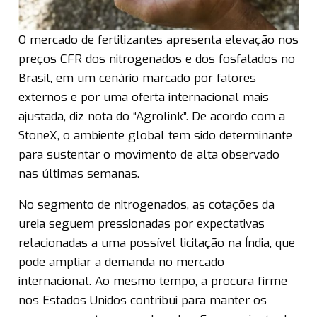
O mercado de fertilizantes apresenta elevação nos
preços CFR dos nitrogenados e dos fosfatados no
Brasil, em um cenário marcado por fatores
externos e por uma oferta internacional mais
ajustada, diz nota do “Agrolink”. De acordo com a
StoneX, o ambiente global tem sido determinante
para sustentar o movimento de alta observado
nas últimas semanas.
No segmento de nitrogenados, as cotações da
ureia seguem pressionadas por expectativas
relacionadas a uma possível licitação na Índia, que
pode ampliar a demanda no mercado
internacional. Ao mesmo tempo, a procura firme
nos Estados Unidos contribui para manter os