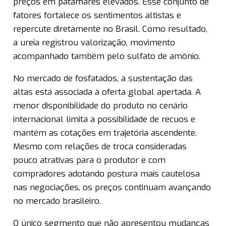
preços em patamares elevados. Esse conjunto de
fatores fortalece os sentimentos altistas e
repercute diretamente no Brasil. Como resultado,
a ureia registrou valorização, movimento
acompanhado também pelo sulfato de amônio.
No mercado de fosfatados, a sustentação das
altas está associada à oferta global apertada. A
menor disponibilidade do produto no cenário
internacional limita a possibilidade de recuos e
mantém as cotações em trajetória ascendente.
Mesmo com relações de troca consideradas
pouco atrativas para o produtor e com
compradores adotando postura mais cautelosa
nas negociações, os preços continuam avançando
no mercado brasileiro.
O único segmento que não apresentou mudanças