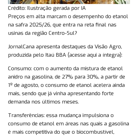
Crédito: Ilustração gerada por IA
Preços em alta marcam o desempenho do etanol
na safra 2025/26, que entra na reta final nas
usinas da região Centro-Sul?
JornalCana apresenta destaques da Visão Agro,
produzida pelo Itaú BBA (acesse aqui a íntegra):
Consumo: com o aumento da mistura de etanol
anidro na gasolina, de 27% para 30%, a partir de
1º de agosto, o consumo de etanol acelera ainda
mais, sendo que já vinha apresentando forte
demanda nos últimos meses.
Transferências: essa mudança impulsiona o
consumo de etanol em áreas nas quais a gasolina
é mais competitiva do que o biocombustível,