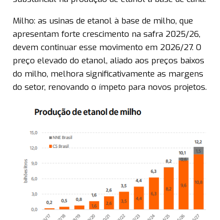
Milho: as usinas de etanol à base de milho, que
apresentam forte crescimento na safra 2025/26,
devem continuar esse movimento em 2026/27. O
preço elevado do etanol, aliado aos preços baixos
do milho, melhora significativamente as margens
do setor, renovando o ímpeto para novos projetos.