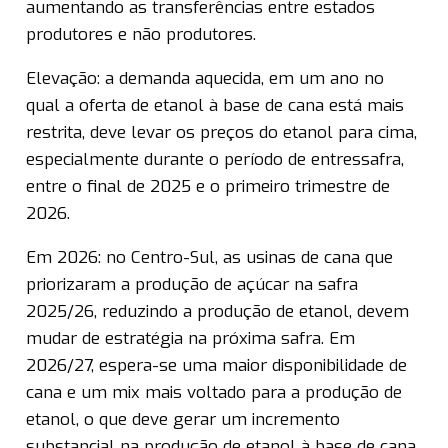
aumentando as transferências entre estados
produtores e não produtores.
Elevação: a demanda aquecida, em um ano no
qual a oferta de etanol à base de cana está mais
restrita, deve levar os preços do etanol para cima,
especialmente durante o período de entressafra,
entre o final de 2025 e o primeiro trimestre de
2026.
Em 2026: no Centro-Sul, as usinas de cana que
priorizaram a produção de açúcar na safra
2025/26, reduzindo a produção de etanol, devem
mudar de estratégia na próxima safra. Em
2026/27, espera-se uma maior disponibilidade de
cana e um mix mais voltado para a produção de
etanol, o que deve gerar um incremento
substancial na produção de etanol à base de cana.