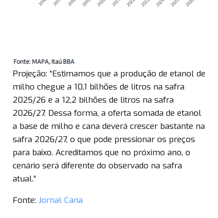
Projeção: “Estimamos que a produção de etanol de
milho chegue a 10,1 bilhões de litros na safra
2025/26 e a 12,2 bilhões de litros na safra
2026/27. Dessa forma, a oferta somada de etanol
a base de milho e cana deverá crescer bastante na
safra 2026/27, o que pode pressionar os preços
para baixo. Acreditamos que no próximo ano, o
cenário será diferente do observado na safra
atual.”
Fonte:
Jornal Cana