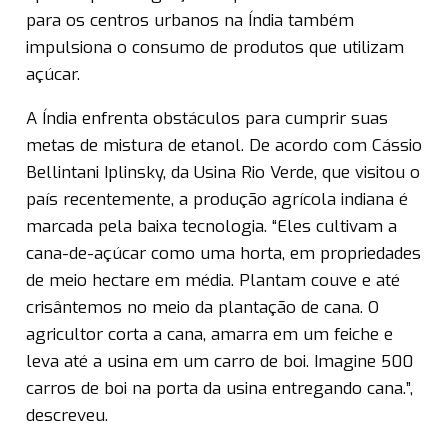
para os centros urbanos na Índia também
impulsiona o consumo de produtos que utilizam
açúcar.
A Índia enfrenta obstáculos para cumprir suas
metas de mistura de etanol. De acordo com Cássio
Bellintani Iplinsky, da Usina Rio Verde, que visitou o
país recentemente, a produção agrícola indiana é
marcada pela baixa tecnologia. “Eles cultivam a
cana-de-açúcar como uma horta, em propriedades
de meio hectare em média. Plantam couve e até
crisântemos no meio da plantação de cana. O
agricultor corta a cana, amarra em um feiche e
leva até a usina em um carro de boi. Imagine 500
carros de boi na porta da usina entregando cana.”,
descreveu.