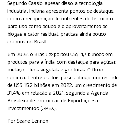
Segundo Cássio, apesar disso, a tecnologia
industrial indiana apresenta pontos de destaque,
como a recuperação de nutrientes do fermento
para uso como adubo e o aproveitamento de
biogás e calor residual, práticas ainda pouco
comuns no Brasil.
Em 2023, o Brasil exportou US$ 4,7 bilhões em
produtos para a Índia, com destaque para açúcar,
melaço, óleos vegetais e gorduras. O fluxo
comercial entre os dois países atingiu um recorde
de US$ 15,2 bilhões em 2022, um crescimento de
31,4% em relação a 2021, segundo a Agência
Brasileira de Promoção de Exportações e
Investimentos (APEX).
Por Seane Lennon