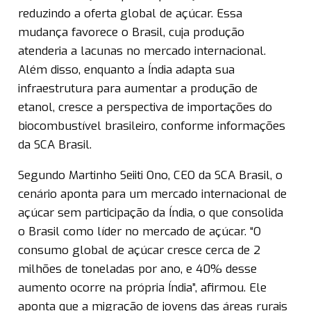
reduzindo a oferta global de açúcar. Essa
mudança favorece o Brasil, cuja produção
atenderia a lacunas no mercado internacional.
Além disso, enquanto a Índia adapta sua
infraestrutura para aumentar a produção de
etanol, cresce a perspectiva de importações do
biocombustível brasileiro, conforme informações
da SCA Brasil.
Segundo Martinho Seiiti Ono, CEO da SCA Brasil, o
cenário aponta para um mercado internacional de
açúcar sem participação da Índia, o que consolida
o Brasil como líder no mercado de açúcar. “O
consumo global de açúcar cresce cerca de 2
milhões de toneladas por ano, e 40% desse
aumento ocorre na própria Índia”, afirmou. Ele
aponta que a migração de jovens das áreas rurais