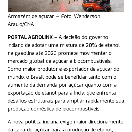
Armazém de açúcar — Foto: Wenderson
Araujo/CNA
PORTAL AGROLINK
– A decisão do governo
indiano de adotar uma mistura de 20% de etanol
na gasolina até 2026 promete movimentar o
mercado global de açúcar e biocombustíveis.
Como maior produtor e exportador de açúcar do
mundo, o Brasil pode se beneficiar tanto com o
aumento da demanda por açúcar quanto com a
exportação de etanol para a Índia, que enfrenta
desafios estruturais para ampliar rapidamente sua
produção doméstica de biocombustíveis.
A nova política indiana exige maior direcionamento
da cana-de-açúcar para a produção de etanol,