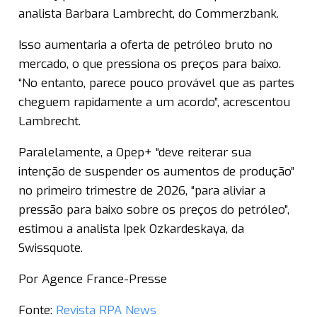
analista Barbara Lambrecht, do Commerzbank.
Isso aumentaria a oferta de petróleo bruto no
mercado, o que pressiona os preços para baixo.
“No entanto, parece pouco provável que as partes
cheguem rapidamente a um acordo”, acrescentou
Lambrecht.
Paralelamente, a Opep+ “deve reiterar sua
intenção de suspender os aumentos de produção”
no primeiro trimestre de 2026, “para aliviar a
pressão para baixo sobre os preços do petróleo”,
estimou a analista Ipek Ozkardeskaya, da
Swissquote.
Por Agence France-Presse
Fonte:
Revista RPA News