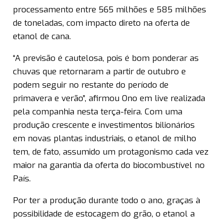
processamento entre 565 milhões e 585 milhões
de toneladas, com impacto direto na oferta de
etanol de cana.
“A previsão é cautelosa, pois é bom ponderar as
chuvas que retornaram a partir de outubro e
podem seguir no restante do período de
primavera e verão”, afirmou Ono em live realizada
pela companhia nesta terça-feira. Com uma
produção crescente e investimentos bilionários
em novas plantas industriais, o etanol de milho
tem, de fato, assumido um protagonismo cada vez
maior na garantia da oferta do biocombustível no
País.
Por ter a produção durante todo o ano, graças à
possibilidade de estocagem do grão, o etanol a