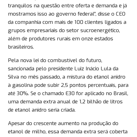
tranquilos na questão entre oferta e demanda e já
mostramos isso ao governo federal”, disse o CEO
da companhia com mais de 100 clientes ligados a
grupos empresariais do setor sucroenergético,
além de produtores rurais em onze estados
brasileiros.
Pela nova lei do combustível do futuro,
sancionada pelo presidente Luiz Inácio Lula da
Silva no mês passado, a mistura do etanol anidro
à gasolina pode subir 2,5 pontos percentuais, para
até 30%. Se o chamado E30 for aplicado no Brasil,
uma demanda extra anual de 1,2 bilhão de litros
de etanol anidro seria criada.
Apesar do crescente aumento na produção do
etanol de milho, essa demanda extra será coberta