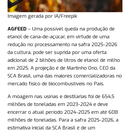
Imagem gerada por IA/Freepik
AGFEED
– Uma possível queda na produção de
etanol de cana-de-açúcar, em virtude de uma
redução no processamento na safra 2025-2026
da cultura, pode ser suprida por uma oferta
adicional de 2 bilhões de litros de etanol de milho
em 2025. A projeção é de Martinho Ono, CEO da
SCA Brasil, uma das maiores comercializadoras no
mercado físico de biocombustíveis no País.
A moagem nas usinas e destilarias foi de 654,5
milhões de toneladas em 2023-2024 e deve
encerrar o atual período 2024-2025 em até 608
milhões de toneladas. Para a safra 2025-2026, a
estimativa inicial da SCA Brasil é de um