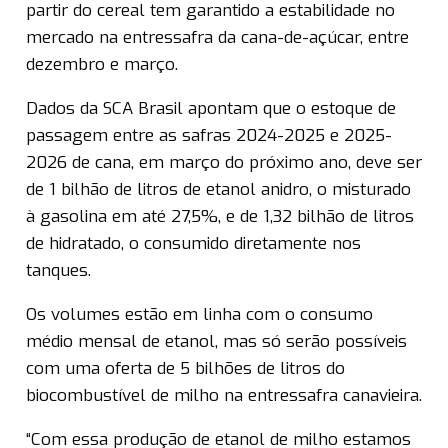
partir do cereal tem garantido a estabilidade no
mercado na entressafra da cana-de-açúcar, entre
dezembro e março.
Dados da SCA Brasil apontam que o estoque de
passagem entre as safras 2024-2025 e 2025-
2026 de cana, em março do próximo ano, deve ser
de 1 bilhão de litros de etanol anidro, o misturado
à gasolina em até 27,5%, e de 1,32 bilhão de litros
de hidratado, o consumido diretamente nos
tanques.
Os volumes estão em linha com o consumo
médio mensal de etanol, mas só serão possíveis
com uma oferta de 5 bilhões de litros do
biocombustível de milho na entressafra canavieira.
“Com essa produção de etanol de milho estamos