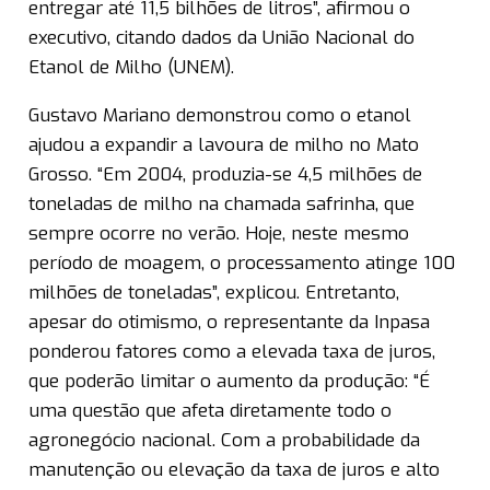
entregar até 11,5 bilhões de litros”, afirmou o
executivo, citando dados da União Nacional do
Etanol de Milho (UNEM).
Gustavo Mariano demonstrou como o etanol
ajudou a expandir a lavoura de milho no Mato
Grosso. “Em 2004, produzia-se 4,5 milhões de
toneladas de milho na chamada safrinha, que
sempre ocorre no verão. Hoje, neste mesmo
período de moagem, o processamento atinge 100
milhões de toneladas”, explicou. Entretanto,
apesar do otimismo, o representante da Inpasa
ponderou fatores como a elevada taxa de juros,
que poderão limitar o aumento da produção: “É
uma questão que afeta diretamente todo o
agronegócio nacional. Com a probabilidade da
manutenção ou elevação da taxa de juros e alto