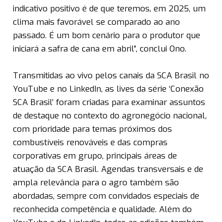
indicativo positivo é de que teremos, em 2025, um
clima mais favorável se comparado ao ano
passado. É um bom cenário para o produtor que
iniciará a safra de cana em abril”, conclui Ono.
Transmitidas ao vivo pelos canais da SCA Brasil no
YouTube e no LinkedIn, as lives da série ‘Conexão
SCA Brasil’ foram criadas para examinar assuntos
de destaque no contexto do agronegócio nacional,
com prioridade para temas próximos dos
combustíveis renováveis e das compras
corporativas em grupo, principais áreas de
atuação da SCA Brasil. Agendas transversais e de
ampla relevância para o agro também são
abordadas, sempre com convidados especiais de
reconhecida competência e qualidade. Além do