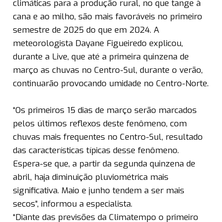
climáticas para a produção rural, no que tange à
cana e ao milho, são mais favoráveis no primeiro
semestre de 2025 do que em 2024. A
meteorologista Dayane Figueiredo explicou,
durante a Live, que até a primeira quinzena de
março as chuvas no Centro-Sul, durante o verão,
continuarão provocando umidade no Centro-Norte.
“Os primeiros 15 dias de março serão marcados
pelos últimos reflexos deste fenômeno, com
chuvas mais frequentes no Centro-Sul, resultado
das características típicas desse fenômeno.
Espera-se que, a partir da segunda quinzena de
abril, haja diminuição pluviométrica mais
significativa. Maio e junho tendem a ser mais
secos”, informou a especialista.
“Diante das previsões da Climatempo o primeiro