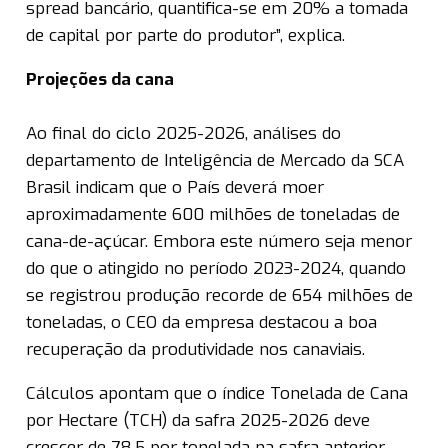
spread bancário, quantifica-se em 20% a tomada
de capital por parte do produtor”, explica.
Projeções da cana
Ao final do ciclo 2025-2026, análises do
departamento de Inteligência de Mercado da SCA
Brasil indicam que o País deverá moer
aproximadamente 600 milhões de toneladas de
cana-de-açúcar. Embora este número seja menor
do que o atingido no período 2023-2024, quando
se registrou produção recorde de 654 milhões de
toneladas, o CEO da empresa destacou a boa
recuperação da produtividade nos canaviais.
Cálculos apontam que o índice Tonelada de Cana
por Hectare (TCH) da safra 2025-2026 deve
crescer de 78,5 por tonelada na safra anterior