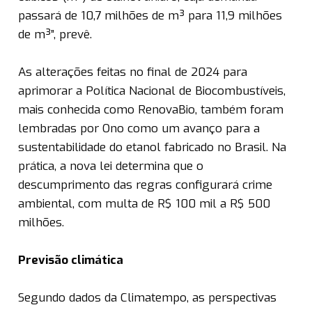
passará de 10,7 milhões de m³ para 11,9 milhões
de m³”, prevê.
As alterações feitas no final de 2024 para
aprimorar a Política Nacional de Biocombustíveis,
mais conhecida como RenovaBio, também foram
lembradas por Ono como um avanço para a
sustentabilidade do etanol fabricado no Brasil. Na
prática, a nova lei determina que o
descumprimento das regras configurará crime
ambiental, com multa de R$ 100 mil a R$ 500
milhões.
Previsão climática
Segundo dados da Climatempo, as perspectivas