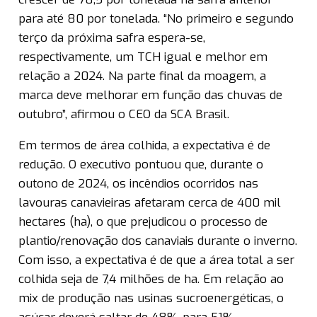
para até 80 por tonelada. “No primeiro e segundo
terço da próxima safra espera-se,
respectivamente, um TCH igual e melhor em
relação a 2024. Na parte final da moagem, a
marca deve melhorar em função das chuvas de
outubro”, afirmou o CEO da SCA Brasil.
Em termos de área colhida, a expectativa é de
redução. O executivo pontuou que, durante o
outono de 2024, os incêndios ocorridos nas
lavouras canavieiras afetaram cerca de 400 mil
hectares (ha), o que prejudicou o processo de
plantio/renovação dos canaviais durante o inverno.
Com isso, a expectativa é de que a área total a ser
colhida seja de 7,4 milhões de ha. Em relação ao
mix de produção nas usinas sucroenergéticas, o