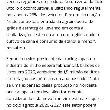
vendas regulares do produto. No universo do Ciclo
Otto, o biocombustível é utilizando regularmente
por apenas 25% dos veículos flex em circulação.
Neste contexto, a entrada da agroindústria de
grãos é estratégica, levando em conta a
capilarização deste consumo em regiões onde o
cultivo da cana e consumo de etanol é menor”,
ressaltou.
Segundo o vice-presidente da trading Inpasa, a
indústria do milho espera fabricar 9,8, bilhões de
litros em 2025, acréscimo de 1,5 milhão de litros
em relação aos números do ano passado. “Nota-
se uma expansão dessa produção no Nordeste,
onde a Inpasa tem investido fortemente.
Considerando esta nova fronteira, estima-se que
no ciclo agrícola 2026-2027, este setor poderá