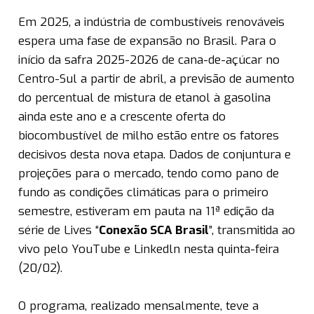
Em 2025, a indústria de combustíveis renováveis
espera uma fase de expansão no Brasil. Para o
início da safra 2025-2026 de cana-de-açúcar no
Centro-Sul a partir de abril, a previsão de aumento
do percentual de mistura de etanol à gasolina
ainda este ano e a crescente oferta do
biocombustível de milho estão entre os fatores
decisivos desta nova etapa. Dados de conjuntura e
projeções para o mercado, tendo como pano de
fundo as condições climáticas para o primeiro
semestre, estiveram em pauta na 11ª edição da
série de Lives “
Conexão SCA Brasil
”, transmitida ao
vivo pelo YouTube e Linkedln nesta quinta-feira
(20/02).
O programa, realizado mensalmente, teve a