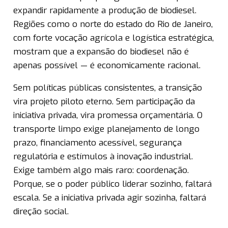
expandir rapidamente a produção de biodiesel.
Regiões como o norte do estado do Rio de Janeiro,
com forte vocação agrícola e logística estratégica,
mostram que a expansão do biodiesel não é
apenas possível — é economicamente racional.
Sem políticas públicas consistentes, a transição
vira projeto piloto eterno. Sem participação da
iniciativa privada, vira promessa orçamentária. O
transporte limpo exige planejamento de longo
prazo, financiamento acessível, segurança
regulatória e estímulos à inovação industrial.
Exige também algo mais raro: coordenação.
Porque, se o poder público liderar sozinho, faltará
escala. Se a iniciativa privada agir sozinha, faltará
direção social.