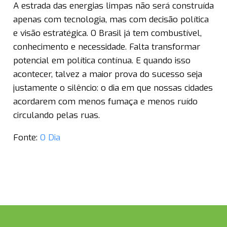
A estrada das energias limpas não será construída
apenas com tecnologia, mas com decisão política
e visão estratégica. O Brasil já tem combustível,
conhecimento e necessidade. Falta transformar
potencial em política contínua. E quando isso
acontecer, talvez a maior prova do sucesso seja
justamente o silêncio: o dia em que nossas cidades
acordarem com menos fumaça e menos ruído
circulando pelas ruas.
Fonte:
O Dia