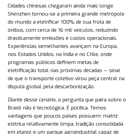
Cidades chinesas chegaram ainda mais longe.
Shenzhen tornou-se a primeira grande metrópole
do mundo a eletrificar 100% de sua frota de
ônibus, com cerca de 16 mil veículos, reduzindo
drasticamente emissões e custos operacionais.
Experiências semelhantes avançam na Europa,
nos Estados Unidos, na Índia e no Chile, onde
programas públicos definem metas de
eletrificação total nas próximas décadas — sinal
de que o transporte coletivo virou peça central na
disputa global pela descarbonização.
Diante desse cenário, a pergunta que paira sobre o
Brasil não é tecnológica. É política. Temos
vantagens que poucos países possuem: matriz
elétrica relativamente limpa, tradição consolidada
em etanol e um parque agroindustrial capaz de