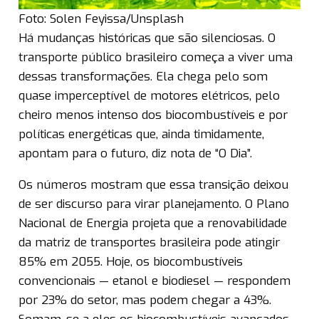
Foto: Solen Feyissa/Unsplash
Há mudanças históricas que são silenciosas. O
transporte público brasileiro começa a viver uma
dessas transformações. Ela chega pelo som
quase imperceptível de motores elétricos, pelo
cheiro menos intenso dos biocombustíveis e por
políticas energéticas que, ainda timidamente,
apontam para o futuro, diz nota de “O Dia”.
Os números mostram que essa transição deixou
de ser discurso para virar planejamento. O Plano
Nacional de Energia projeta que a renovabilidade
da matriz de transportes brasileira pode atingir
85% em 2055. Hoje, os biocombustíveis
convencionais — etanol e biodiesel — respondem
por 23% do setor, mas podem chegar a 43%.