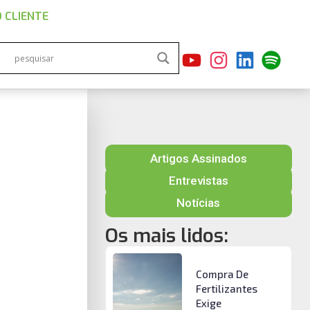
 CLIENTE
Artigos Assinados
Entrevistas
Notícias
Os mais lidos:
Compra De
Fertilizantes
Exige