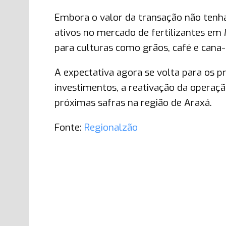
Embora o valor da transação não tenha 
ativos no mercado de fertilizantes em
para culturas como grãos, café e cana-
A expectativa agora se volta para os p
investimentos, a reativação da operação
próximas safras na região de Araxá.
Fonte:
Regionalzão