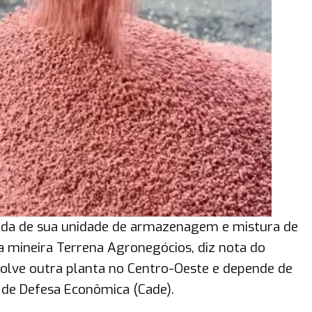
enda de sua unidade de armazenagem e mistura de
 a mineira Terrena Agronegócios, diz nota do
olve outra planta no Centro-Oeste e depende de
 de Defesa Econômica (Cade).