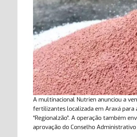
A multinacional Nutrien anunciou a v
fertilizantes localizada em Araxá para
“Regionalzão”. A operação também env
aprovação do Conselho Administrativo