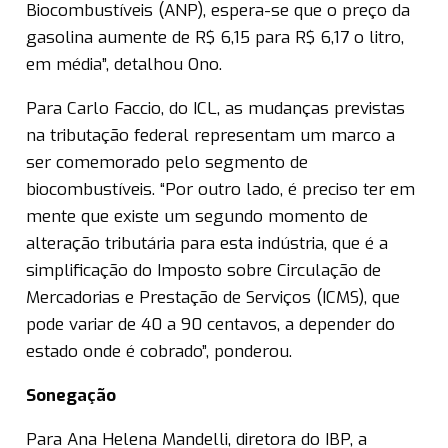
Biocombustíveis (ANP), espera-se que o preço da
gasolina aumente de R$ 6,15 para R$ 6,17 o litro,
em média”, detalhou Ono.
Para Carlo Faccio, do ICL, as mudanças previstas
na tributação federal representam um marco a
ser comemorado pelo segmento de
biocombustíveis. “Por outro lado, é preciso ter em
mente que existe um segundo momento de
alteração tributária para esta indústria, que é a
simplificação do Imposto sobre Circulação de
Mercadorias e Prestação de Serviços (ICMS), que
pode variar de 40 a 90 centavos, a depender do
estado onde é cobrado”, ponderou.
Sonegação
Para Ana Helena Mandelli, diretora do IBP, a