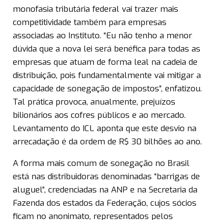
monofasia tributária federal vai trazer mais
competitividade também para empresas
associadas ao Instituto. “Eu não tenho a menor
dúvida que a nova lei será benéfica para todas as
empresas que atuam de forma leal na cadeia de
distribuição, pois fundamentalmente vai mitigar a
capacidade de sonegação de impostos”, enfatizou.
Tal prática provoca, anualmente, prejuízos
bilionários aos cofres públicos e ao mercado.
Levantamento do ICL aponta que este desvio na
arrecadação é da ordem de R$ 30 bilhões ao ano.
A forma mais comum de sonegação no Brasil
está nas distribuidoras denominadas “barrigas de
aluguel”, credenciadas na ANP e na Secretaria da
Fazenda dos estados da Federação, cujos sócios
ficam no anonimato, representados pelos