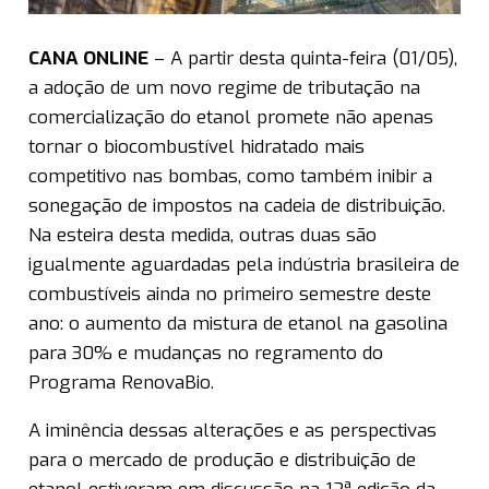
CANA ONLINE
– A partir desta quinta-feira (01/05),
a adoção de um novo regime de tributação na
comercialização do etanol promete não apenas
tornar o biocombustível hidratado mais
competitivo nas bombas, como também inibir a
sonegação de impostos na cadeia de distribuição.
Na esteira desta medida, outras duas são
igualmente aguardadas pela indústria brasileira de
combustíveis ainda no primeiro semestre deste
ano: o aumento da mistura de etanol na gasolina
para 30% e mudanças no regramento do
Programa RenovaBio.
A iminência dessas alterações e as perspectivas
para o mercado de produção e distribuição de