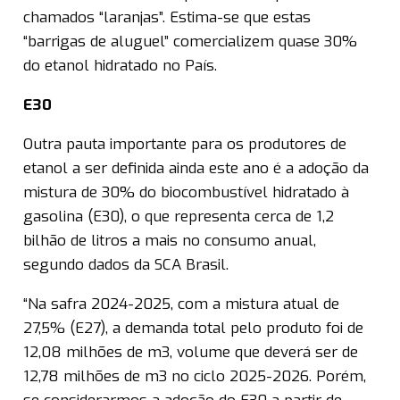
chamados “laranjas”. Estima-se que estas
“barrigas de aluguel” comercializem quase 30%
do etanol hidratado no País.
E30
Outra pauta importante para os produtores de
etanol a ser definida ainda este ano é a adoção da
mistura de 30% do biocombustível hidratado à
gasolina (E30), o que representa cerca de 1,2
bilhão de litros a mais no consumo anual,
segundo dados da SCA Brasil.
“Na safra 2024-2025, com a mistura atual de
27,5% (E27), a demanda total pelo produto foi de
12,08 milhões de m3, volume que deverá ser de
12,78 milhões de m3 no ciclo 2025-2026. Porém,