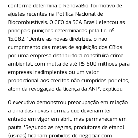
conforme determina o RenovaBio, foi motivo de
ajustes recentes na Política Nacional de
Biocombustíveis. O CEO da SCA Brasil elencou as
principais punições determinadas pela Lei nº
15.082. “Dentre as novas diretrizes, o não
cumprimento das metas de aquisição dos CBios
por uma empresa distribuidora constituirá crime
ambiental, com multa de até R$ 500 milhões para
empresas inadimplentes ou um valor
proporcional aos créditos não cumpridos por elas,
além da revogação da licença da ANP”, explicou.
O executivo demonstrou preocupação em relação
a uma das novas normas que deveriam ter
entrado em vigor em abril, mas permanecem em
pauta. “Segundo as regras, produtores de etanol
(usinas) ficariam proibidos de negociar com