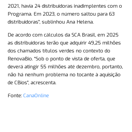
2021, havia 24 distribuidoras inadimplentes com o
Programa. Em 2023, o número saltou para 63
distribuidoras”, sublinhou Ana Helena.
De acordo com cálculos da SCA Brasil, em 2025
as distribuidoras terão que adquirir 49,25 milhões
dos chamados títulos verdes no contexto do
RenovaBio. “Sob o ponto de vista de oferta, que
deverá atingir 55 milhões até dezembro, portanto,
não há nenhum problema no tocante à aquisição
de CBios”, acrescenta.
Fonte:
CanaOnline