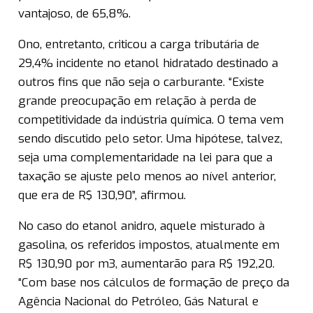
vantajoso, de 65,8%.
Ono, entretanto, criticou a carga tributária de
29,4% incidente no etanol hidratado destinado a
outros fins que não seja o carburante. “Existe
grande preocupação em relação à perda de
competitividade da indústria química. O tema vem
sendo discutido pelo setor. Uma hipótese, talvez,
seja uma complementaridade na lei para que a
taxação se ajuste pelo menos ao nível anterior,
que era de R$ 130,90”, afirmou.
No caso do etanol anidro, aquele misturado à
gasolina, os referidos impostos, atualmente em
R$ 130,90 por m3, aumentarão para R$ 192,20.
“Com base nos cálculos de formação de preço da
Agência Nacional do Petróleo, Gás Natural e