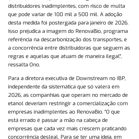
distribuidores inadimplentes, com risco de multa
que pode variar de 100 mil a 500 mil. A adoção
desta medida foi postergada para janeiro de 2026.
Isso prejudica a imagem do RenovaBio, programa
referência na descarbonização dos transportes, e
a concorrência entre distribuidoras que seguem as
regras e aquelas que atuam de maneira ilegal”,
ressalta Ono.
Para a diretora executiva de Downstream no IBP,
independente da sistemática que só valerá em
2026, as companhias que operam no mercado de
etanol deveriam restringir a comercialização com
empresas inadimplentes ao RenovaBio. “O que
está errado é passar a mão na cabeça de
empresas que cada vez mais crescem praticando
concorrência desleal. Para se ter uma ideia, em