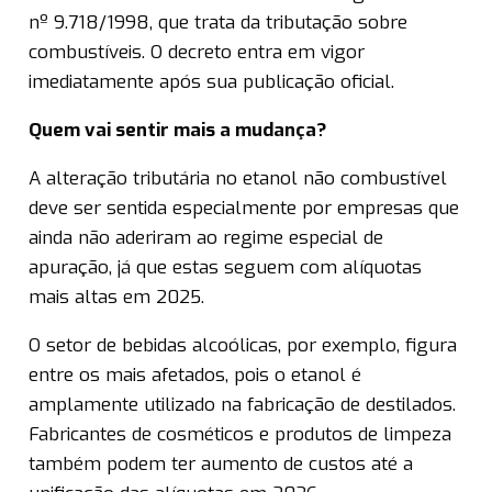
nº 9.718/1998, que trata da tributação sobre
combustíveis. O decreto entra em vigor
imediatamente após sua publicação oficial.
Quem vai sentir mais a mudança?
A alteração tributária no etanol não combustível
deve ser sentida especialmente por empresas que
ainda não aderiram ao regime especial de
apuração, já que estas seguem com alíquotas
mais altas em 2025.
O setor de bebidas alcoólicas, por exemplo, figura
entre os mais afetados, pois o etanol é
amplamente utilizado na fabricação de destilados.
Fabricantes de cosméticos e produtos de limpeza
também podem ter aumento de custos até a