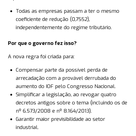
Todas as empresas passam a ter o mesmo
coeficiente de redução (0,7552),
independentemente do regime tributário.
Por que o governo fez isso?
A nova regra foi criada para:
Compensar parte da possível perda de
arrecadação com a provável derrubada do
aumento do IOF pelo Congresso Nacional.
Simplificar a legislação, ao revogar quatro
decretos antigos sobre o tema (incluindo os de
nº 6.573/2008 e nº 8.164/2013).
Garantir maior previsibilidade ao setor
industrial.