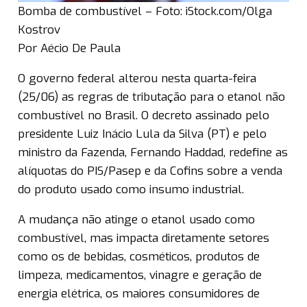
Bomba de combustível – Foto: iStock.com/Olga
Kostrov
Por Aécio De Paula
O governo federal alterou nesta quarta-feira
(25/06) as regras de tributação para o etanol não
combustível no Brasil. O decreto assinado pelo
presidente Luiz Inácio Lula da Silva (PT) e pelo
ministro da Fazenda, Fernando Haddad, redefine as
alíquotas do PIS/Pasep e da Cofins sobre a venda
do produto usado como insumo industrial.
A mudança não atinge o etanol usado como
combustível, mas impacta diretamente setores
como os de bebidas, cosméticos, produtos de
limpeza, medicamentos, vinagre e geração de
energia elétrica, os maiores consumidores de