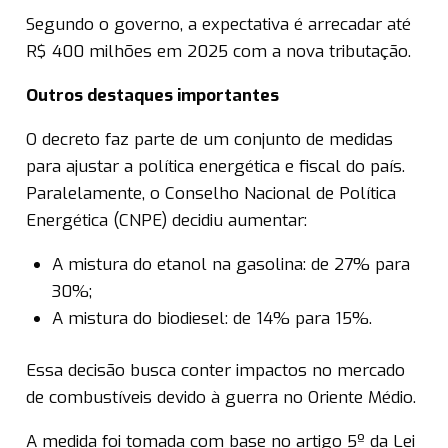
Segundo o governo, a expectativa é arrecadar até
R$ 400 milhões em 2025 com a nova tributação.
Outros destaques importantes
O decreto faz parte de um conjunto de medidas
para ajustar a política energética e fiscal do país.
Paralelamente, o Conselho Nacional de Política
Energética (CNPE) decidiu aumentar:
A mistura do etanol na gasolina: de 27% para
30%;
A mistura do biodiesel: de 14% para 15%.
Essa decisão busca conter impactos no mercado
de combustíveis devido à guerra no Oriente Médio.
A medida foi tomada com base no artigo 5º da Lei