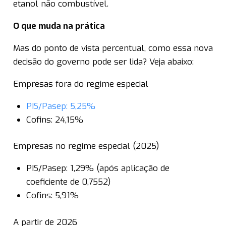
etanol não combustível.
O que muda na prática
Mas do ponto de vista percentual, como essa nova
decisão do governo pode ser lida? Veja abaixo:
Empresas fora do regime especial
PIS/Pasep: 5,25%
Cofins: 24,15%
Empresas no regime especial (2025)
PIS/Pasep: 1,29% (após aplicação de
coeficiente de 0,7552)
Cofins: 5,91%
A partir de 2026