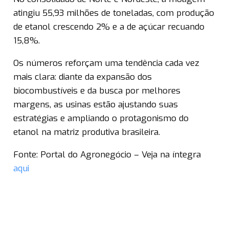
atingiu 55,93 milhões de toneladas, com produção
de etanol crescendo 2% e a de açúcar recuando
15,8%.
Os números reforçam uma tendência cada vez
mais clara: diante da expansão dos
biocombustíveis e da busca por melhores
margens, as usinas estão ajustando suas
estratégias e ampliando o protagonismo do
etanol na matriz produtiva brasileira.
Fonte: Portal do Agronegócio – Veja na íntegra
aqui