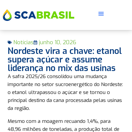
Notícias
junho 10, 2026
Nordeste vira a chave: etanol
supera açúcar e assume
liderança no mix das usinas
E
A safra 2025/26 consolidou uma mudança
importante no setor sucroenergético do Nordeste:
o etanol ultrapassou o açúcar e se tornou o
principal destino da cana processada pelas usinas
da região.
Mesmo com a moagem recuando 1,4%, para
48,96 milhões de toneladas, a produção total de