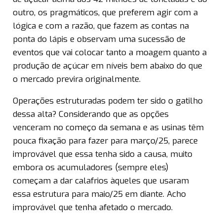
outro, os pragmáticos, que preferem agir com a
lógica e com a razão, que fazem as contas na
ponta do lápis e observam uma sucessão de
eventos que vai colocar tanto a moagem quanto a
produção de açúcar em níveis bem abaixo do que
o mercado previra originalmente.
Operações estruturadas podem ter sido o gatilho
dessa alta? Considerando que as opções
venceram no começo da semana e as usinas têm
pouca fixação para fazer para março/25, parece
improvável que essa tenha sido a causa, muito
embora os acumuladores (sempre eles)
começam a dar calafrios àqueles que usaram
essa estrutura para maio/25 em diante. Acho
improvável que tenha afetado o mercado.