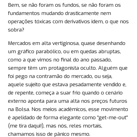
Bem, se não foram os fundos, se não foram os
fundamentos mudando drasticamente nem
operações tóxicas com derivativos idem, o que nos
sobra?
Mercados em alta vertiginosa, quase desenhando
um gráfico parabólico, ou em quedas abruptas,
como a que vimos no final do ano passado,
sempre têm um protagonista oculto. Alguém que
foi pego na contramão do mercado, ou seja,
aquele sujeito que estava pesadamente vendido e,
de repente, começa a suar frio quando o cenário
externo aponta para uma alta nos preços futuros
na Bolsa. Nos meios acadêmicos, esse movimento
é apelidado de forma elegante como “get-me-out”
(me tira daqui!), mas nós, reles mortais,
chamamos isso de pânico mesmo.