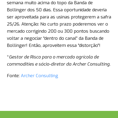
semana muito acima do topo da Banda de
Bollinger dos 50 dias. Essa oportunidade deveria
ser aproveitada para as usinas protegerem a safra
25/26. Atenção: No curto prazo poderemos ver o
mercado corrigindo 200 ou 300 pontos buscando
voltar a negociar “dentro do canal” da Banda de
Bollinger! Então, aproveitem essa “distorção”!
*
Gestor de Risco para o mercado agrícola de
commodities e sócio-diretor da Archer Consulting.
Fonte:
Archer Consulting