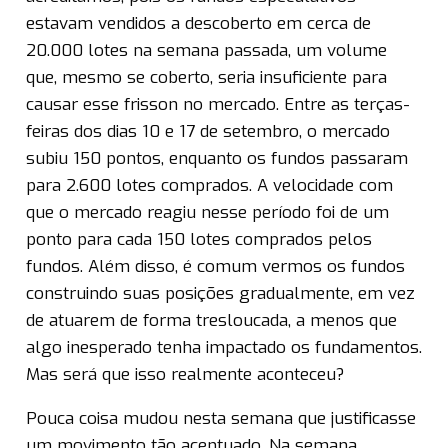
estavam vendidos a descoberto em cerca de
20.000 lotes na semana passada, um volume
que, mesmo se coberto, seria insuficiente para
causar esse frisson no mercado. Entre as terças-
feiras dos dias 10 e 17 de setembro, o mercado
subiu 150 pontos, enquanto os fundos passaram
para 2.600 lotes comprados. A velocidade com
que o mercado reagiu nesse período foi de um
ponto para cada 150 lotes comprados pelos
fundos. Além disso, é comum vermos os fundos
construindo suas posições gradualmente, em vez
de atuarem de forma tresloucada, a menos que
algo inesperado tenha impactado os fundamentos.
Mas será que isso realmente aconteceu?
Pouca coisa mudou nesta semana que justificasse
um movimento tão acentuado. Na semana