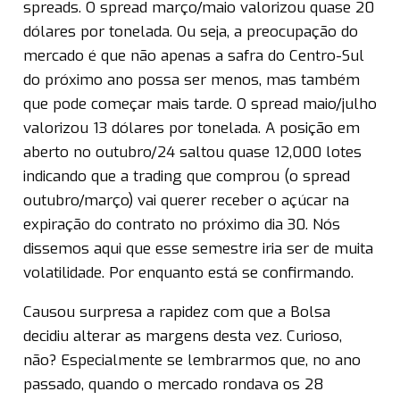
spreads. O spread março/maio valorizou quase 20
dólares por tonelada. Ou seja, a preocupação do
mercado é que não apenas a safra do Centro-Sul
do próximo ano possa ser menos, mas também
que pode começar mais tarde. O spread maio/julho
valorizou 13 dólares por tonelada. A posição em
aberto no outubro/24 saltou quase 12,000 lotes
indicando que a trading que comprou (o spread
outubro/março) vai querer receber o açúcar na
expiração do contrato no próximo dia 30. Nós
dissemos aqui que esse semestre iria ser de muita
volatilidade. Por enquanto está se confirmando.
Causou surpresa a rapidez com que a Bolsa
decidiu alterar as margens desta vez. Curioso,
não? Especialmente se lembrarmos que, no ano
passado, quando o mercado rondava os 28