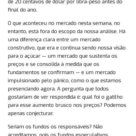
de 20 centavos de dólar por libra-peso antes do
final do ano.
O que aconteceu no mercado nesta semana, no
entanto, está fora do escopo da nossa análise. Há
uma diferença clara entre um mercado
construtivo, que era e continua sendo nossa visão
para o açúcar — um mercado que sustenta os
preços e se consolida à medida que os
fundamentos se confirmam — e um mercado
impulsionado pelo pânico, como o que estamos
presenciando agora. A pergunta que todos
gostariam de ver respondida é: qual foi o gatilho
para esse aumento brusco nos preços? Podemos
apenas conjecturar.
Seriam os fundos os responsáveis? Não
acreditamos, pois os fundos especulativos