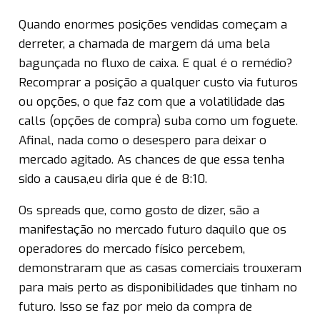
Quando enormes posições vendidas começam a
derreter, a chamada de margem dá uma bela
bagunçada no fluxo de caixa. E qual é o remédio?
Recomprar a posição a qualquer custo via futuros
ou opções, o que faz com que a volatilidade das
calls (opções de compra) suba como um foguete.
Afinal, nada como o desespero para deixar o
mercado agitado. As chances de que essa tenha
sido a causa,eu diria que é de 8:10.
Os spreads que, como gosto de dizer, são a
manifestação no mercado futuro daquilo que os
operadores do mercado físico percebem,
demonstraram que as casas comerciais trouxeram
para mais perto as disponibilidades que tinham no
futuro. Isso se faz por meio da compra de