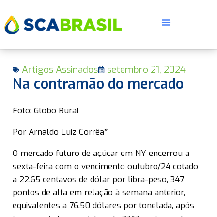
Artigos Assinados
setembro 21, 2024
Na contramão do mercado
Foto: Globo Rural
E
Por Arnaldo Luiz Corrêa*
O mercado futuro de açúcar em NY encerrou a
sexta-feira com o vencimento outubro/24 cotado
a 22.65 centavos de dólar por libra-peso, 347
pontos de alta em relação à semana anterior,
equivalentes a 76.50 dólares por tonelada, após