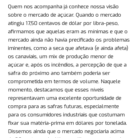
Quem nos acompanha já conhece nossa visão
sobre o mercado de açúcar. Quando o mercado
atingiu 17,50 centavos de dólar por libra-peso,
afirmamos que aquelas eram as mínimas e que o
mercado ainda não havia precificado os problemas
iminentes, como a seca que afetava (e ainda afeta)
os canaviais, um mix de produção menor de
açúcar e, após os incêndios, a percepção de que a
safra do próximo ano também poderia ser
comprometida em termos de volume. Naquele
momento, destacamos que esses níveis
representavam uma excelente oportunidade de
compra para as safras futuras, especialmente
para os consumidores industriais que costumam
fixar sua matéria-prima em dólares por tonelada.
Dissemos ainda que o mercado negociaria acima