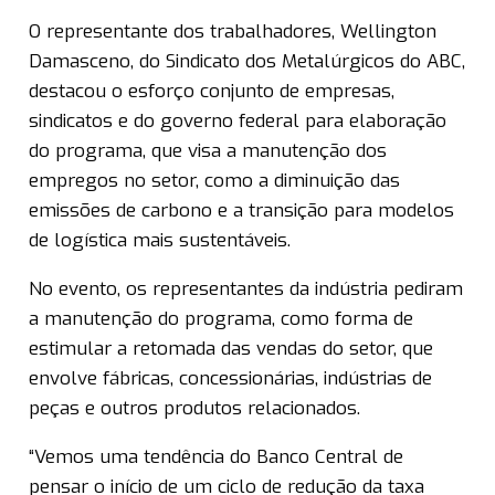
O representante dos trabalhadores, Wellington
Damasceno, do Sindicato dos Metalúrgicos do ABC,
destacou o esforço conjunto de empresas,
sindicatos e do governo federal para elaboração
do programa, que visa a manutenção dos
empregos no setor, como a diminuição das
emissões de carbono e a transição para modelos
de logística mais sustentáveis.
No evento, os representantes da indústria pediram
a manutenção do programa, como forma de
estimular a retomada das vendas do setor, que
envolve fábricas, concessionárias, indústrias de
peças e outros produtos relacionados.
“Vemos uma tendência do Banco Central de
pensar o início de um ciclo de redução da taxa