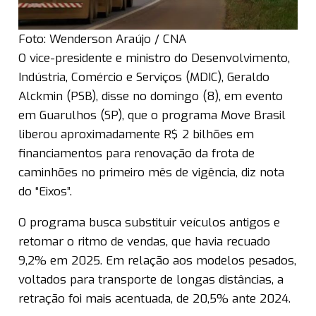
Foto: Wenderson Araújo / CNA
O vice-presidente e ministro do Desenvolvimento,
Indústria, Comércio e Serviços (MDIC), Geraldo
Alckmin (PSB), disse no domingo (8), em evento
em Guarulhos (SP), que o programa Move Brasil
liberou aproximadamente R$ 2 bilhões em
financiamentos para renovação da frota de
caminhões no primeiro mês de vigência, diz nota
do “Eixos”.
O programa busca substituir veículos antigos e
retomar o ritmo de vendas, que havia recuado
9,2% em 2025. Em relação aos modelos pesados,
voltados para transporte de longas distâncias, a
retração foi mais acentuada, de 20,5% ante 2024.