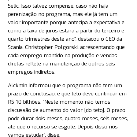
Selic. Isso talvez compense, caso não haja
perenização no programa, mas ele já tem um
valor importante porque antecipa a expectativa e
como a taxa de juros estará a partir do terceiro e
quarto trimestres deste ano”, destacou o CEO da
Scania, Christopher Polgorski, acrescentando que
cada emprego mantido na produção e vendas
diretas reflete na manutenção de outros seis
empregos indiretos.
Alckmin informou que o programa não tem um
prazo de conclusão, e que teto deve continuar em
R$ 10 bilhões. “Neste momento não temos
discussão de aumento do valor [do teto]. O prazo
pode durar dois meses, quatro meses, seis meses,
até que o recurso se esgote. Depois disso nós
vamos estudar”, disse.