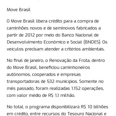
Move Brasil
O Move Brasil libera crédito para a compra de
caminhões novos e de seminovos fabricados a
partir de 2012 por meio do Banco Nacional de
Desenvolvimento Econômico e Social (BNDES). Os
veículos precisam atender a critérios ambientais.
No final de janeiro, o Renovação da Frota, dentro
do Move Brasil, beneficiou caminhoneiros
autônomos, cooperados e empresas
transportadoras de 532 municípios. Somente no
mês passado, foram realizadas 1.152 operações,
com valor médio de R$ 1,1 milhão.
No total, o programa disponibilizará R$ 10 bilhões
em crédito, entre recursos do Tesouro Nacional e