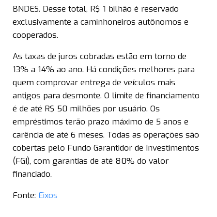
BNDES. Desse total, R$ 1 bilhão é reservado
exclusivamente a caminhoneiros autônomos e
cooperados.
As taxas de juros cobradas estão em torno de
13% a 14% ao ano. Há condições melhores para
quem comprovar entrega de veículos mais
antigos para desmonte. O limite de financiamento
é de até R$ 50 milhões por usuário. Os
empréstimos terão prazo máximo de 5 anos e
carência de até 6 meses. Todas as operações são
cobertas pelo Fundo Garantidor de Investimentos
(FGI), com garantias de até 80% do valor
financiado.
Fonte:
Eixos