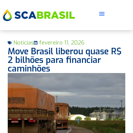
Notícias
fevereiro 11, 2026
Move Brasil liberou quase R$
2 bilhões para financiar
caminhões
E