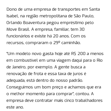
Dono de uma empresa de transportes em Santa
Isabel, na região metropolitana de São Paulo,
Orlando Boaventura pegou empréstimo pelo
Move Brasil. A empresa, familiar, tem 30
funcionários e existe há 20 anos. Com os
recursos, compraram o 29º caminhão.
“Um modelo novo gasta hoje até R$ 200 a menos
em combustível em uma viagem daqui para o Rio
de Janeiro, por exemplo. A gente busca a
renovação de frota e essa taxa de juros é
adequada, está dentro do nosso padrão.
Conseguimos um bom preço e achamos que era
o melhor momento para comprar”, contou. A
empresa deve contratar mais cinco trabalhadores
este ano.