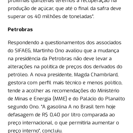
próximas quinzenas teremos a recuperação na
produção de açúcar, que até o final da safra deve
superar os 40 milhões de toneladas”.
Petrobras
Respondendo a questionamentos dos associados
do SIFAEG, Martinho Ono avaliou que a mudança
na presidência da Petrobras não deve levar a
alterações na política de preços dos derivados do
petróleo. A nova presidente, Magda Chambriard,
gestora com perfil mais técnico e menos político,
tende a acolher as recomendações do Ministério
de Minas e Energia (MME) e do Palácio do Planalto
segundo Ono. “A gasolina A no Brasil tem hoje
defasagem de R$ 0,40 por litro comparada ao
preço internacional, o que permitiria aumentar o
preço interno”, concluiu.