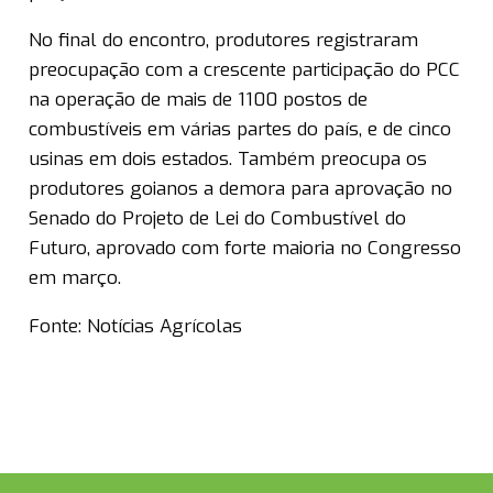
No final do encontro, produtores registraram
preocupação com a crescente participação do PCC
na operação de mais de 1100 postos de
combustíveis em várias partes do país, e de cinco
usinas em dois estados. Também preocupa os
produtores goianos a demora para aprovação no
Senado do Projeto de Lei do Combustível do
Futuro, aprovado com forte maioria no Congresso
em março.
Fonte: Notícias Agrícolas