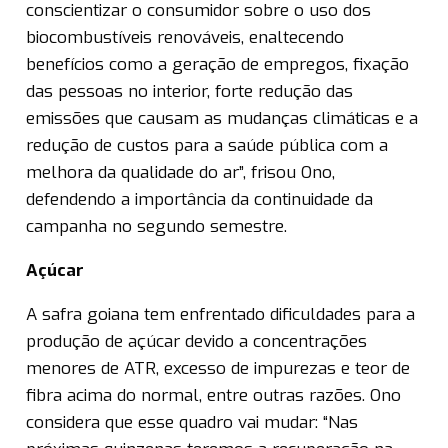
conscientizar o consumidor sobre o uso dos
biocombustíveis renováveis, enaltecendo
benefícios como a geração de empregos, fixação
das pessoas no interior, forte redução das
emissões que causam as mudanças climáticas e a
redução de custos para a saúde pública com a
melhora da qualidade do ar”, frisou Ono,
defendendo a importância da continuidade da
campanha no segundo semestre.
Açúcar
A safra goiana tem enfrentado dificuldades para a
produção de açúcar devido a concentrações
menores de ATR, excesso de impurezas e teor de
fibra acima do normal, entre outras razões. Ono
considera que esse quadro vai mudar: “Nas