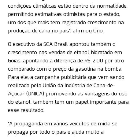
condições climáticas estão dentro da normalidade,
permitindo estimativas otimistas para o estado,
um dos que mais tem registrado crescimento na
produção de cana no país”, afirmou Ono.
O executivo da SCA Brasil apontou também o
crescimento nas vendas de etanol hidratado em
Goiás, apontando a diferença de R$ 2,00 por litro
comparado com o preço da gasolina na bomba.
Para ele, a campanha publicitária que vem sendo
realizada pela União da Indústria de Cana-de-
Açúcar (UNICA) promovendo as vantagens do uso
do etanol, também tem um papel importante para
esse resultado.
“A propaganda em vários veículos de mídia se
propaga por todo o país e ajuda muito a