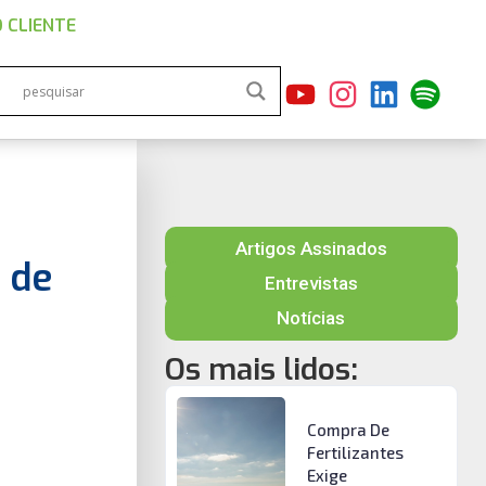
 CLIENTE
Artigos Assinados
 de
Entrevistas
Notícias
Os mais lidos:
Compra De
Fertilizantes
Exige