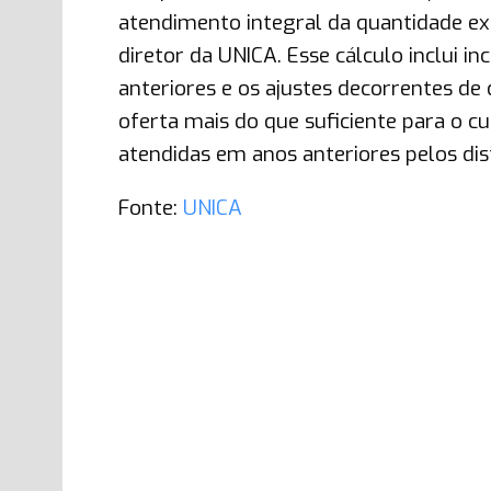
atendimento integral da quantidade exi
diretor da UNICA. Esse cálculo inclui 
anteriores e os ajustes decorrentes de
oferta mais do que suficiente para o 
atendidas em anos anteriores pelos dist
Fonte:
UNICA