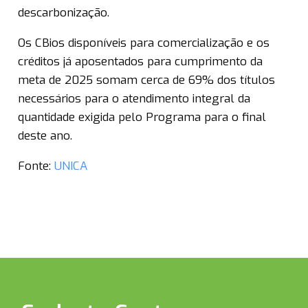
descarbonização.
Os CBios disponíveis para comercialização e os
créditos já aposentados para cumprimento da
meta de 2025 somam cerca de 69% dos títulos
necessários para o atendimento integral da
quantidade exigida pelo Programa para o final
deste ano.
Fonte:
UNICA