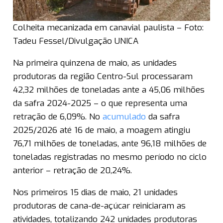
Colheita mecanizada em canavial paulista – Foto:
Tadeu Fessel/Divulgação UNICA
Na primeira quinzena de maio, as unidades
produtoras da região Centro-Sul processaram
42,32 milhões de toneladas ante a 45,06 milhões
da safra 2024-2025 – o que representa uma
retração de 6,09%. No
acumulado
da safra
2025/2026 até 16 de maio, a moagem atingiu
76,71 milhões de toneladas, ante 96,18 milhões de
toneladas registradas no mesmo período no ciclo
anterior – retração de 20,24%.
Nos primeiros 15 dias de maio, 21 unidades
produtoras de cana-de-açúcar reiniciaram as
atividades, totalizando 242 unidades produtoras