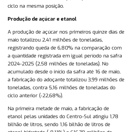
ciclo na mesma posição.
Produção de açúcar e etanol
A produção de açúcar nos primeiros quinze dias de
maio totalizou 2,41 milhões de toneladas,
registrando queda de 6,80% na comparação com
a quantidade registrada em igual período na safra
2024-2025 (2,58 milhões de toneladas). No
acumulado desde o início da safra até 16 de maio,
a fabricação do adoçante totalizou 3,99 milhões de
toneladas, contra 5,16 milhões de toneladas do
ciclo anterior (-22,68%).
Na primeira metade de maio, a fabricação de
etanol pelas unidades do Centro-Sul atingiu 1,78
bilhão de litros, sendo 1,16 bilhão de litros de