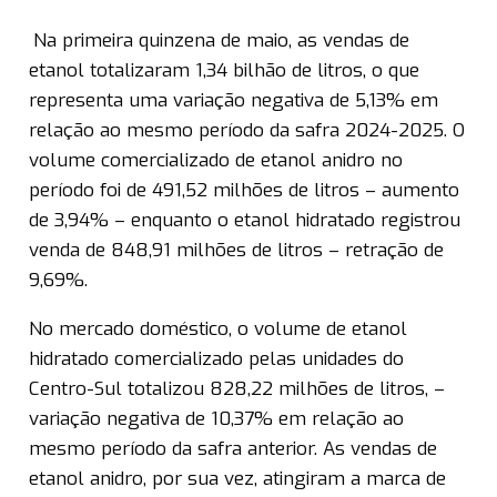
Na primeira quinzena de maio, as vendas de
etanol totalizaram 1,34 bilhão de litros, o que
representa uma variação negativa de 5,13% em
relação ao mesmo período da safra 2024-2025. O
volume comercializado de etanol anidro no
período foi de 491,52 milhões de litros – aumento
de 3,94% – enquanto o etanol hidratado registrou
venda de 848,91 milhões de litros – retração de
9,69%.
No mercado doméstico, o volume de etanol
hidratado comercializado pelas unidades do
Centro-Sul totalizou 828,22 milhões de litros, –
variação negativa de 10,37% em relação ao
mesmo período da safra anterior. As vendas de
etanol anidro, por sua vez, atingiram a marca de