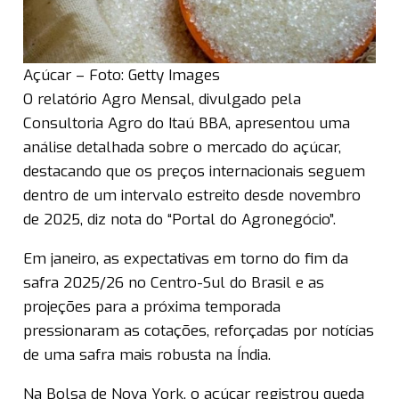
Açúcar – Foto: Getty Images
O relatório Agro Mensal, divulgado pela
Consultoria Agro do Itaú BBA, apresentou uma
análise detalhada sobre o mercado do açúcar,
destacando que os preços internacionais seguem
dentro de um intervalo estreito desde novembro
de 2025, diz nota do “Portal do Agronegócio”.
Em janeiro, as expectativas em torno do fim da
safra 2025/26 no Centro-Sul do Brasil e as
projeções para a próxima temporada
pressionaram as cotações, reforçadas por notícias
de uma safra mais robusta na Índia.
Na Bolsa de Nova York, o açúcar registrou queda