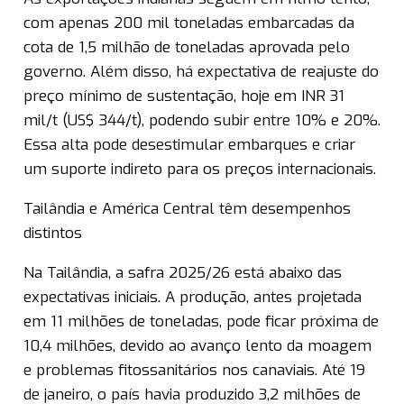
com apenas 200 mil toneladas embarcadas da
cota de 1,5 milhão de toneladas aprovada pelo
governo. Além disso, há expectativa de reajuste do
preço mínimo de sustentação, hoje em INR 31
mil/t (US$ 344/t), podendo subir entre 10% e 20%.
Essa alta pode desestimular embarques e criar
um suporte indireto para os preços internacionais.
Tailândia e América Central têm desempenhos
distintos
Na Tailândia, a safra 2025/26 está abaixo das
expectativas iniciais. A produção, antes projetada
em 11 milhões de toneladas, pode ficar próxima de
10,4 milhões, devido ao avanço lento da moagem
e problemas fitossanitários nos canaviais. Até 19
de janeiro, o país havia produzido 3,2 milhões de