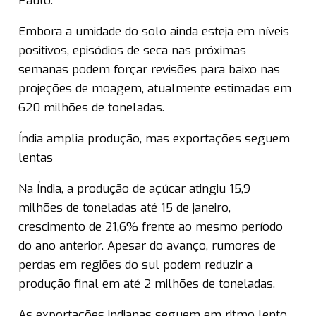
Paulo.
Embora a umidade do solo ainda esteja em níveis
positivos, episódios de seca nas próximas
semanas podem forçar revisões para baixo nas
projeções de moagem, atualmente estimadas em
620 milhões de toneladas.
Índia amplia produção, mas exportações seguem
lentas
Na Índia, a produção de açúcar atingiu 15,9
milhões de toneladas até 15 de janeiro,
crescimento de 21,6% frente ao mesmo período
do ano anterior. Apesar do avanço, rumores de
perdas em regiões do sul podem reduzir a
produção final em até 2 milhões de toneladas.
As exportações indianas seguem em ritmo lento,