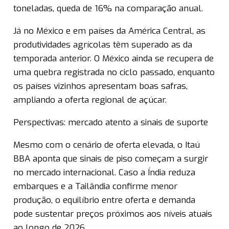
toneladas, queda de 16% na comparação anual.
Já no México e em países da América Central, as
produtividades agrícolas têm superado as da
temporada anterior. O México ainda se recupera de
uma quebra registrada no ciclo passado, enquanto
os países vizinhos apresentam boas safras,
ampliando a oferta regional de açúcar.
Perspectivas: mercado atento a sinais de suporte
Mesmo com o cenário de oferta elevada, o Itaú
BBA aponta que sinais de piso começam a surgir
no mercado internacional. Caso a Índia reduza
embarques e a Tailândia confirme menor
produção, o equilíbrio entre oferta e demanda
pode sustentar preços próximos aos níveis atuais
ao longo de 2026.