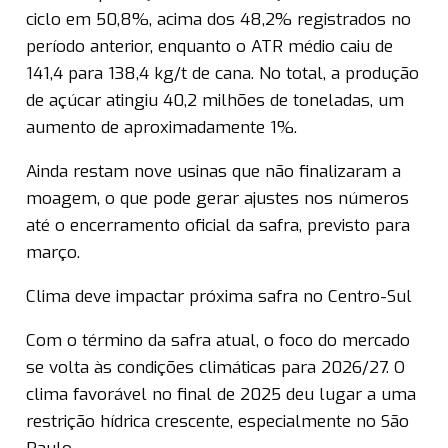
ciclo em 50,8%, acima dos 48,2% registrados no
período anterior, enquanto o ATR médio caiu de
141,4 para 138,4 kg/t de cana. No total, a produção
de açúcar atingiu 40,2 milhões de toneladas, um
aumento de aproximadamente 1%.
Ainda restam nove usinas que não finalizaram a
moagem, o que pode gerar ajustes nos números
até o encerramento oficial da safra, previsto para
março.
Clima deve impactar próxima safra no Centro-Sul
Com o término da safra atual, o foco do mercado
se volta às condições climáticas para 2026/27. O
clima favorável no final de 2025 deu lugar a uma
restrição hídrica crescente, especialmente no São