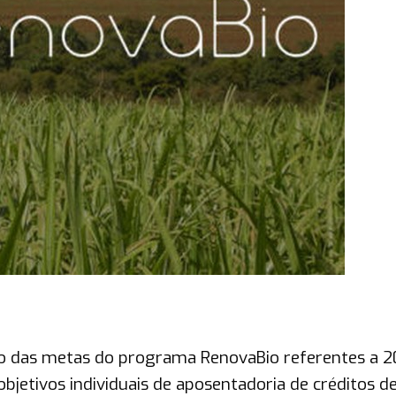
o das metas do programa RenovaBio referentes a 2
bjetivos individuais de aposentadoria de créditos d