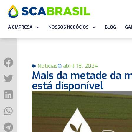
A EMPRESA
NOSSOS NEGÓCIOS
BLOG
GA
Notícias
abril 18, 2024
Mais da metade da m
está disponível