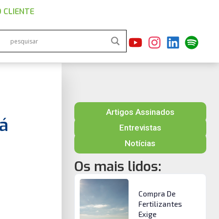
 CLIENTE
Artigos Assinados
á
Entrevistas
Notícias
Os mais lidos:
Compra De
Fertilizantes
Exige