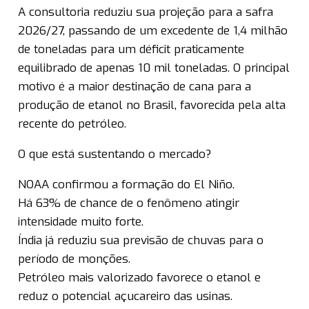
A consultoria reduziu sua projeção para a safra
2026/27, passando de um excedente de 1,4 milhão
de toneladas para um déficit praticamente
equilibrado de apenas 10 mil toneladas. O principal
motivo é a maior destinação de cana para a
produção de etanol no Brasil, favorecida pela alta
recente do petróleo.
O que está sustentando o mercado?
NOAA confirmou a formação do El Niño.
Há 63% de chance de o fenômeno atingir
intensidade muito forte.
Índia já reduziu sua previsão de chuvas para o
período de monções.
Petróleo mais valorizado favorece o etanol e
reduz o potencial açucareiro das usinas.