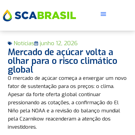
Notícias
junho 12, 2026
Mercado de açúcar volta a
olhar para o risco climático
global
E
O mercado de açúcar começa a enxergar um novo
fator de sustentação para os preços: o clima.
Apesar da forte oferta global continuar
pressionando as cotações, a confirmação do El
Niño pela NOAA e a revisão do balanço mundial
pela Czarnikow reacenderam a atenção dos
investidores.