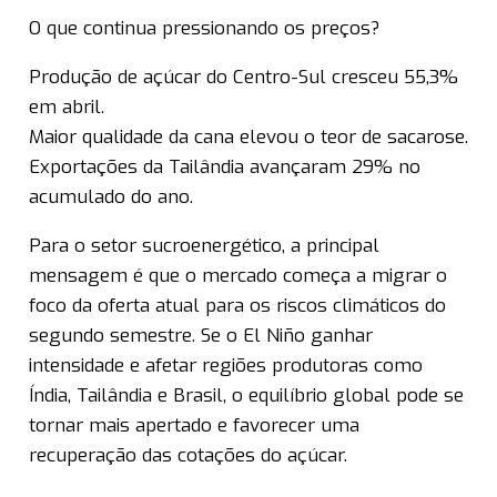
O que continua pressionando os preços?
Produção de açúcar do Centro-Sul cresceu 55,3%
em abril.
Maior qualidade da cana elevou o teor de sacarose.
Exportações da Tailândia avançaram 29% no
acumulado do ano.
Para o setor sucroenergético, a principal
mensagem é que o mercado começa a migrar o
foco da oferta atual para os riscos climáticos do
segundo semestre. Se o El Niño ganhar
intensidade e afetar regiões produtoras como
Índia, Tailândia e Brasil, o equilíbrio global pode se
tornar mais apertado e favorecer uma
recuperação das cotações do açúcar.