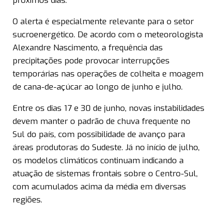
próximos dias.
O alerta é especialmente relevante para o setor
sucroenergético. De acordo com o meteorologista
Alexandre Nascimento, a frequência das
precipitações pode provocar interrupções
temporárias nas operações de colheita e moagem
de cana-de-açúcar ao longo de junho e julho.
Entre os dias 17 e 30 de junho, novas instabilidades
devem manter o padrão de chuva frequente no
Sul do país, com possibilidade de avanço para
áreas produtoras do Sudeste. Já no início de julho,
os modelos climáticos continuam indicando a
atuação de sistemas frontais sobre o Centro-Sul,
com acumulados acima da média em diversas
regiões.