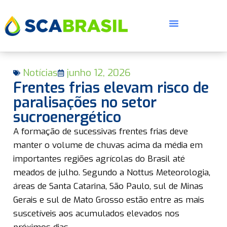
Notícias
junho 12, 2026
Frentes frias elevam risco de
paralisações no setor
sucroenergético
E
A formação de sucessivas frentes frias deve
manter o volume de chuvas acima da média em
importantes regiões agrícolas do Brasil até
meados de julho. Segundo a Nottus Meteorologia,
áreas de Santa Catarina, São Paulo, sul de Minas
Gerais e sul de Mato Grosso estão entre as mais
suscetíveis aos acumulados elevados nos