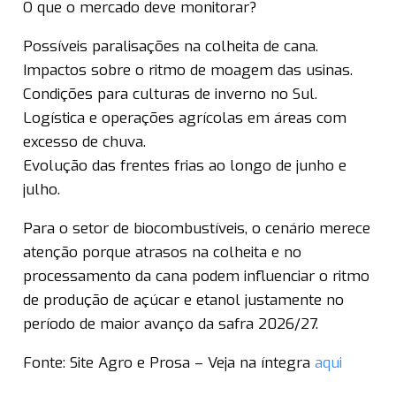
O que o mercado deve monitorar?
Possíveis paralisações na colheita de cana.
Impactos sobre o ritmo de moagem das usinas.
Condições para culturas de inverno no Sul.
Logística e operações agrícolas em áreas com
excesso de chuva.
Evolução das frentes frias ao longo de junho e
julho.
Para o setor de biocombustíveis, o cenário merece
atenção porque atrasos na colheita e no
processamento da cana podem influenciar o ritmo
de produção de açúcar e etanol justamente no
período de maior avanço da safra 2026/27.
Fonte: Site Agro e Prosa – Veja na íntegra
aqui