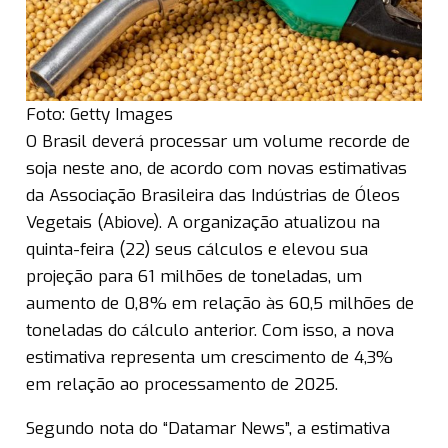
Foto: Getty Images
O Brasil deverá processar um volume recorde de
soja neste ano, de acordo com novas estimativas
da Associação Brasileira das Indústrias de Óleos
Vegetais (Abiove). A organização atualizou na
quinta-feira (22) seus cálculos e elevou sua
projeção para 61 milhões de toneladas, um
aumento de 0,8% em relação às 60,5 milhões de
toneladas do cálculo anterior. Com isso, a nova
estimativa representa um crescimento de 4,3%
em relação ao processamento de 2025.
Segundo nota do “Datamar News”, a estimativa