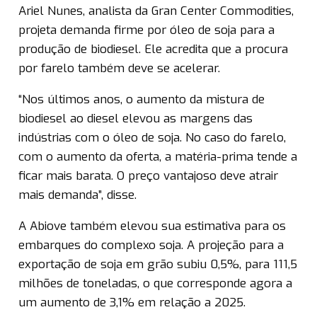
Ariel Nunes, analista da Gran Center Commodities,
projeta demanda firme por óleo de soja para a
produção de biodiesel. Ele acredita que a procura
por farelo também deve se acelerar.
“Nos últimos anos, o aumento da mistura de
biodiesel ao diesel elevou as margens das
indústrias com o óleo de soja. No caso do farelo,
com o aumento da oferta, a matéria-prima tende a
ficar mais barata. O preço vantajoso deve atrair
mais demanda”, disse.
A Abiove também elevou sua estimativa para os
embarques do complexo soja. A projeção para a
exportação de soja em grão subiu 0,5%, para 111,5
milhões de toneladas, o que corresponde agora a
um aumento de 3,1% em relação a 2025.