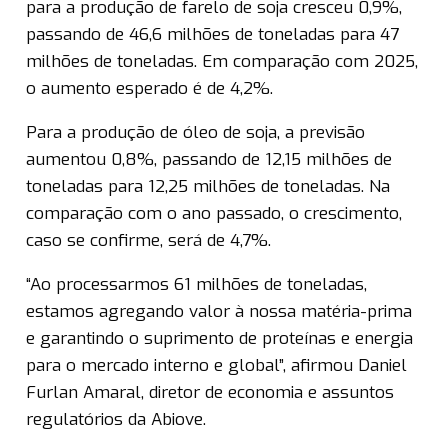
para a produção de farelo de soja cresceu 0,9%,
passando de 46,6 milhões de toneladas para 47
milhões de toneladas. Em comparação com 2025,
o aumento esperado é de 4,2%.
Para a produção de óleo de soja, a previsão
aumentou 0,8%, passando de 12,15 milhões de
toneladas para 12,25 milhões de toneladas. Na
comparação com o ano passado, o crescimento,
caso se confirme, será de 4,7%.
“Ao processarmos 61 milhões de toneladas,
estamos agregando valor à nossa matéria-prima
e garantindo o suprimento de proteínas e energia
para o mercado interno e global”, afirmou Daniel
Furlan Amaral, diretor de economia e assuntos
regulatórios da Abiove.