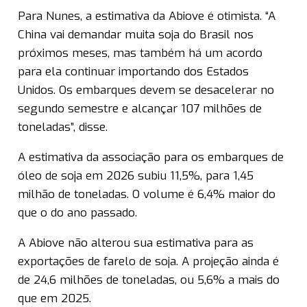
Para Nunes, a estimativa da Abiove é otimista. “A
China vai demandar muita soja do Brasil nos
próximos meses, mas também há um acordo
para ela continuar importando dos Estados
Unidos. Os embarques devem se desacelerar no
segundo semestre e alcançar 107 milhões de
toneladas”, disse.
A estimativa da associação para os embarques de
óleo de soja em 2026 subiu 11,5%, para 1,45
milhão de toneladas. O volume é 6,4% maior do
que o do ano passado.
A Abiove não alterou sua estimativa para as
exportações de farelo de soja. A projeção ainda é
de 24,6 milhões de toneladas, ou 5,6% a mais do
que em 2025.