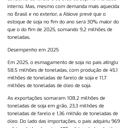
interno. Mas, mesmo com demanda mais aquecida
no Brasil e no exterior, a Abiove prevê que o
estoque de soja no fim do ano será 30% maior do
que o do fim de 2025, somando 9,2 milhões de
toneladas.
Desempenho em 2025
Em 2025, o esmagamento de soja no país atingiu
58,5 milhões de toneladas, com produção de 45,1
milhões de toneladas de farelo de soja e 11,7
milhões de toneladas de óleo de soja.
As exportações somaram 108,2 milhões de
toneladas de soja em grão, 23,3 milhões de
toneladas de farelo e 1,36 milhão de toneladas de
óleo. Do lado das importações, o país adquiriu 969