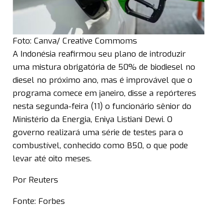
Foto: Canva/ Creative Commoms
A Indonésia reafirmou seu plano de introduzir
uma mistura obrigatória de 50% de biodiesel no
diesel no próximo ano, mas é improvável que o
programa comece em janeiro, disse a repórteres
nesta segunda-feira (11) o funcionário sênior do
Ministério da Energia, Eniya Listiani Dewi. O
governo realizará uma série de testes para o
combustível, conhecido como B50, o que pode
levar até oito meses.
Por Reuters
Fonte: Forbes