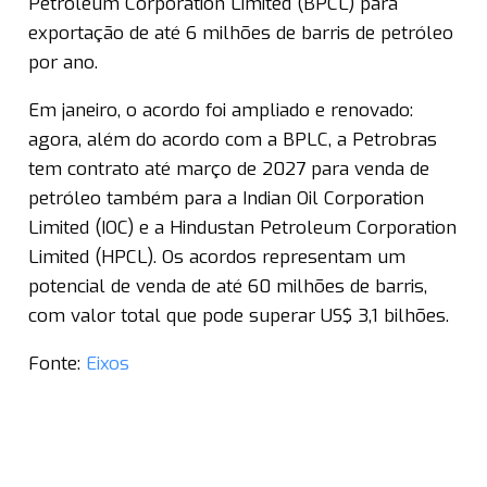
Petroleum Corporation Limited (BPCL) para
exportação de até 6 milhões de barris de petróleo
por ano.
Em janeiro, o acordo foi ampliado e renovado:
agora, além do acordo com a BPLC, a Petrobras
tem contrato até março de 2027 para venda de
petróleo também para a Indian Oil Corporation
Limited (IOC) e a Hindustan Petroleum Corporation
Limited (HPCL). Os acordos representam um
potencial de venda de até 60 milhões de barris,
com valor total que pode superar US$ 3,1 bilhões.
Fonte:
Eixos