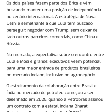
Os dois países fazem parte dos Brics e vêm
buscando manter uma posição de independência
no cenário internacional. A estratégia de Nova
Délhi é semelhante à que Lula tem buscado
perseguir: negociar com Trump, sem deixar de
lado outros parceiros comerciais, como China e
Rússia.
No mercado, a expectativa sobre o encontro entre
Lula e Modi é grande: executivos veem potencial
para uma maior entrada de produtos brasileiros
no mercado indiano, inclusive no agronegócio.
O estreitamento da colaboração entre Brasil e
Índia no mercado de petróleo começou a ser
desenhado em 2025, quando a Petrobras assinou
um contrato com a estatal indiana Bharat