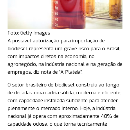
Foto: Getty Images
A possível autorização para importação de
biodiesel representa um grave risco para o Brasil,
com impactos diretos na economia, no
agronegócio, na indústria nacional e na geração de
empregos, diz nota de “A Plateia”.
O setor brasileiro de biodiesel construiu ao longo
de décadas uma cadeia sólida, moderna e eficiente,
com capacidade instalada suficiente para atender
plenamente o mercado interno. Hoje, a indústria
nacional já opera com aproximadamente 40% de
capacidade ociosa, o que torna tecnicamente