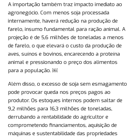
A importação também traz impacto imediato ao
agronegócio. Com menos soja processada
internamente, haverá redução na produção de
farelo, insumo fundamental para ração animal. A
projeção é de 5,6 milhões de toneladas a menos
de farelo, o que elevará o custo da produção de
aves, suínos e bovinos, encarecendo a proteína
animal e pressionando o preço dos alimentos
para a população. ￼
Além disso, o excesso de soja sem esmagamento
pode provocar queda nos preços pagos ao
produtor. Os estoques internos podem saltar de
9,2 milhões para 16,3 milhões de toneladas,
derrubando a rentabilidade do agricultor e
comprometendo financiamentos, aquisição de
máquinas e sustentabilidade das propriedades