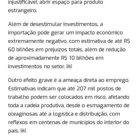
injustificável abrir espaço para produto
estrangeiro.
Além de desestimular investimentos, a
importação pode gerar um impacto econômico
extremamente negativo, com estimativa de até R$
60 bilhões em prejuízos totais, além de redução
de aproximadamente R$ 10 bilhões em
investimentos no setor. ￼
Outro efeito grave é a ameaça direta ao emprego.
Estimativas indicam que até 207 mil postos de
trabalho podem ser colocados em risco, afetando
toda a cadeia produtiva, desde o esmagamento de
oleaginosas até a logística e distribuição, com
reflexos em centenas de municípios do interior do
país. ￼