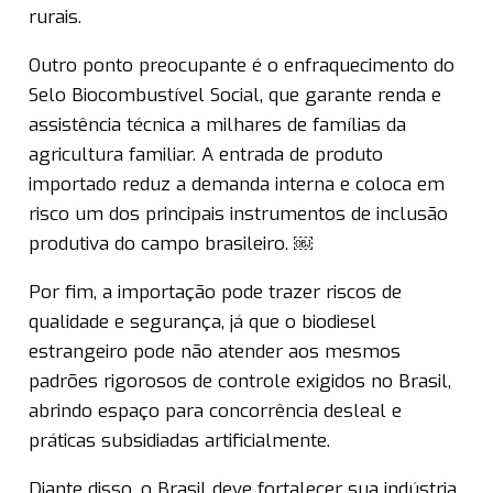
rurais.
Outro ponto preocupante é o enfraquecimento do
Selo Biocombustível Social, que garante renda e
assistência técnica a milhares de famílias da
agricultura familiar. A entrada de produto
importado reduz a demanda interna e coloca em
risco um dos principais instrumentos de inclusão
produtiva do campo brasileiro. ￼
Por fim, a importação pode trazer riscos de
qualidade e segurança, já que o biodiesel
estrangeiro pode não atender aos mesmos
padrões rigorosos de controle exigidos no Brasil,
abrindo espaço para concorrência desleal e
práticas subsidiadas artificialmente.
Diante disso, o Brasil deve fortalecer sua indústria