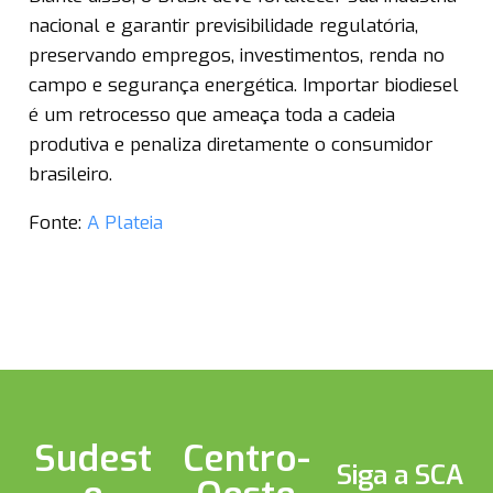
nacional e garantir previsibilidade regulatória,
preservando empregos, investimentos, renda no
campo e segurança energética. Importar biodiesel
é um retrocesso que ameaça toda a cadeia
produtiva e penaliza diretamente o consumidor
brasileiro.
Fonte:
A Plateia
Sudest
Centro-
Siga a SCA