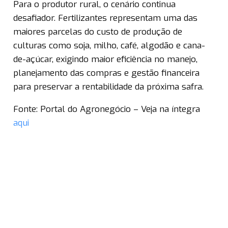
Para o produtor rural, o cenário continua
desafiador. Fertilizantes representam uma das
maiores parcelas do custo de produção de
culturas como soja, milho, café, algodão e cana-
de-açúcar, exigindo maior eficiência no manejo,
planejamento das compras e gestão financeira
para preservar a rentabilidade da próxima safra.
Fonte: Portal do Agronegócio – Veja na íntegra
aqui