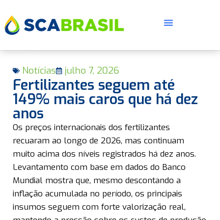
Notícias
julho 7, 2026
Fertilizantes seguem até
149% mais caros que há dez
anos
E
Os preços internacionais dos fertilizantes
recuaram ao longo de 2026, mas continuam
muito acima dos níveis registrados há dez anos.
Levantamento com base em dados do Banco
Mundial mostra que, mesmo descontando a
inflação acumulada no período, os principais
insumos seguem com forte valorização real,