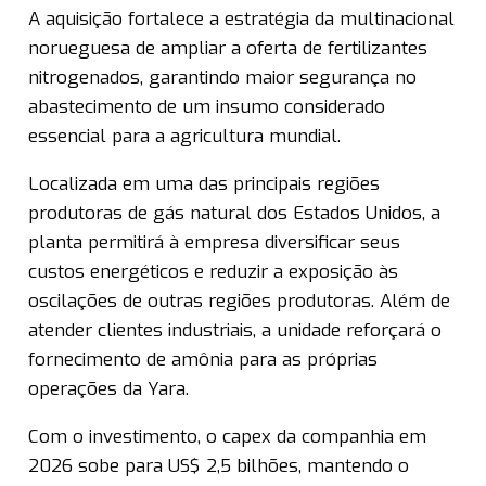
A aquisição fortalece a estratégia da multinacional
norueguesa de ampliar a oferta de fertilizantes
nitrogenados, garantindo maior segurança no
abastecimento de um insumo considerado
essencial para a agricultura mundial.
Localizada em uma das principais regiões
produtoras de gás natural dos Estados Unidos, a
planta permitirá à empresa diversificar seus
custos energéticos e reduzir a exposição às
oscilações de outras regiões produtoras. Além de
atender clientes industriais, a unidade reforçará o
fornecimento de amônia para as próprias
operações da Yara.
Com o investimento, o capex da companhia em
2026 sobe para US$ 2,5 bilhões, mantendo o