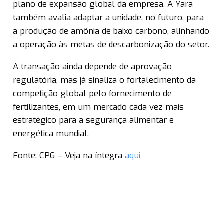
plano de expansão global da empresa. A Yara
também avalia adaptar a unidade, no futuro, para
a produção de amônia de baixo carbono, alinhando
a operação às metas de descarbonização do setor.
A transação ainda depende de aprovação
regulatória, mas já sinaliza o fortalecimento da
competição global pelo fornecimento de
fertilizantes, em um mercado cada vez mais
estratégico para a segurança alimentar e
energética mundial.
Fonte: CPG – Veja na íntegra
aqui