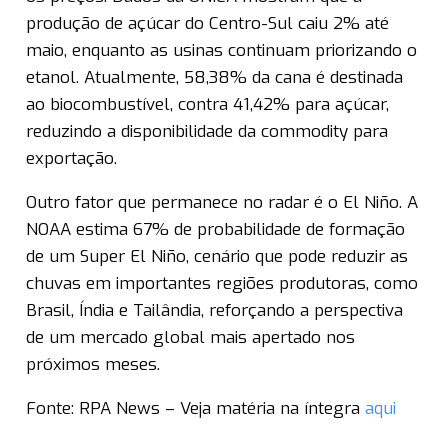
produção de açúcar do Centro-Sul caiu 2% até
maio, enquanto as usinas continuam priorizando o
etanol. Atualmente, 58,38% da cana é destinada
ao biocombustível, contra 41,42% para açúcar,
reduzindo a disponibilidade da commodity para
exportação.
Outro fator que permanece no radar é o El Niño. A
NOAA estima 67% de probabilidade de formação
de um Super El Niño, cenário que pode reduzir as
chuvas em importantes regiões produtoras, como
Brasil, Índia e Tailândia, reforçando a perspectiva
de um mercado global mais apertado nos
próximos meses.
Fonte: RPA News – Veja matéria na íntegra
aqui