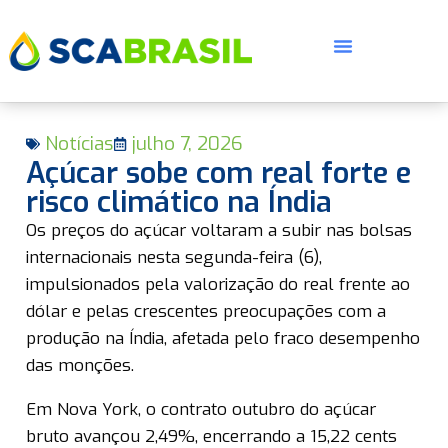
Notícias
julho 7, 2026
Açúcar sobe com real forte e
risco climático na Índia
Os preços do açúcar voltaram a subir nas bolsas
E
internacionais nesta segunda-feira (6),
impulsionados pela valorização do real frente ao
dólar e pelas crescentes preocupações com a
produção na Índia, afetada pelo fraco desempenho
das monções.
Em Nova York, o contrato outubro do açúcar
bruto avançou 2,49%, encerrando a 15,22 cents