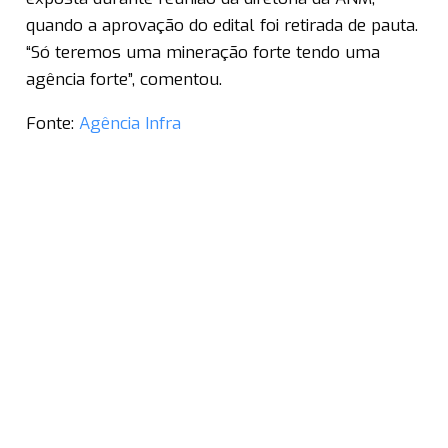
quando a aprovação do edital foi retirada de pauta.
“Só teremos uma mineração forte tendo uma
agência forte”, comentou.
Fonte:
Agência Infra